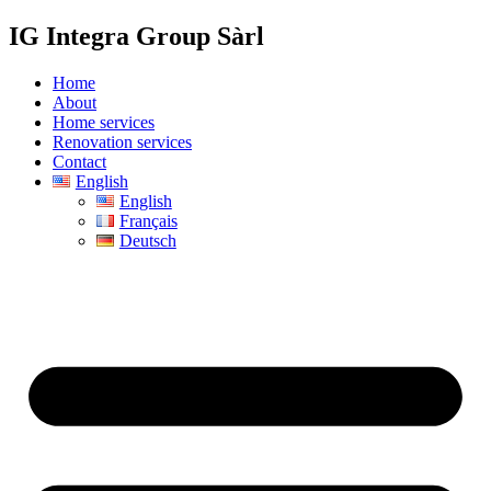
IG
Integra Group Sàrl
Home
About
Home services
Renovation services
Contact
English
English
Français
Deutsch