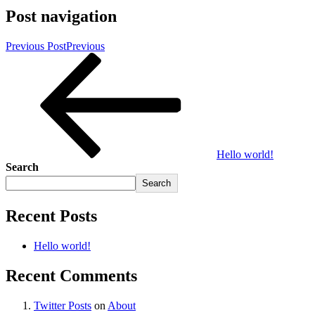
Post navigation
Previous Post
Previous
Hello world!
Search
Search
Recent Posts
Hello world!
Recent Comments
Twitter Posts
on
About