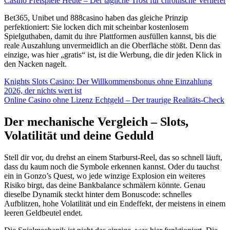
Casino Freispiele Heute – Der tägliche Trost für chronische Verlierer
Bet365, Unibet und 888casino haben das gleiche Prinzip
perfektioniert: Sie locken dich mit scheinbar kostenlosem
Spielguthaben, damit du ihre Plattformen ausfüllen kannst, bis die
reale Auszahlung unvermeidlich an die Oberfläche stößt. Denn das
einzige, was hier „gratis“ ist, ist die Werbung, die dir jeden Klick in
den Nacken nagelt.
Knights Slots Casino: Der Willkommensbonus ohne Einzahlung
2026, der nichts wert ist
Online Casino ohne Lizenz Echtgeld – Der traurige Realitäts-Check
Der mechanische Vergleich – Slots,
Volatilität und deine Geduld
Stell dir vor, du drehst an einem Starburst‑Reel, das so schnell läuft,
dass du kaum noch die Symbole erkennen kannst. Oder du tauchst
ein in Gonzo’s Quest, wo jede winzige Explosion ein weiteres
Risiko birgt, das deine Bankbalance schmälern könnte. Genau
dieselbe Dynamik steckt hinter dem Bonuscode: schnelles
Aufblitzen, hohe Volatilität und ein Endeffekt, der meistens in einem
leeren Geldbeutel endet.