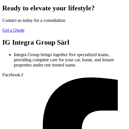
Ready to elevate your lifestyle?
Contact us today for a consultation
Get a Quote
IG
Integra Group Sàrl
Integra Group brings together five specialized teams,
providing complete care for your car, home, and leisure
properties under one trusted name.
Facebook-f