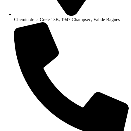
Chemin de la Crete 13B, 1947 Champsec, Val de Bagnes