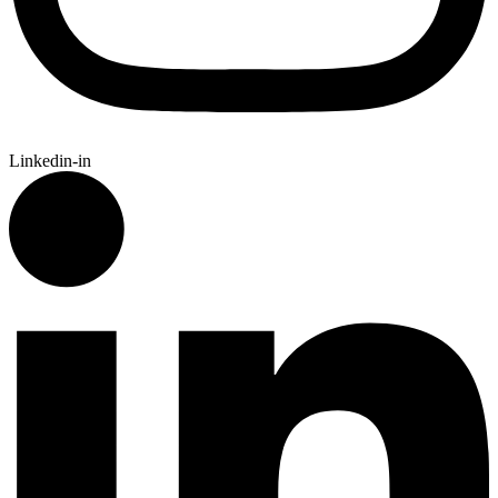
Linkedin-in