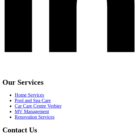
Our Services
Home Services
Pool and Spa Care
Car Care Centre Verbier
MV Management
Renovation Services
Contact Us