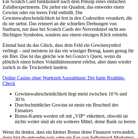
Ein Scratch Card funktioniert nach dem Prinzip eines einfachen
Zufallsexperiments. Du ziehst ein Quadrat, das entweder einen
Gewinn oder ein leeres Feld enthüllt. Die
Gewinnwahrscheinlichkeit ist fest in den Codezeilen verankert, die
du nie siehst. Das erinnert an die schnellen Drehungen von
Starburst, nur dass bei Scratch Cards der Nervenkitzel nicht aus
flüchtigen Symbolen, sondern aus einem einzigen Klick entsteht.
Einmal hast du das Glück, dass dein Feld ein Gewinnsymbol
verbirgt – und meistens ist das ein winziger Betrag, kaum genug für
ein Bier. Das ist das gleiche wie bei Gonzo’s Quest, wenn du
plötzlich einen hohen Volatilitätsmoment erlebst, aber dann wieder
zurück in die Trockenheit landest.
Online Casino ohne Wartezeit Auszahlung: Der harte Realitäts-
Check
Gewinnwahrscheinlichkeit liegt meist zwischen 10 % und
30 %
Durchschnittlicher Gewinn ist meist ein Bruchteil des
Einsatzes
Bonus‑Karten werden oft mit „VIP“ etikettiert, obwohl sie
nichts weiter sind als ein weiteres Mittel, deine Bank zu leeren
Wenn du denkst, dass ein kleiner Bonus deine Finanzen verwandelt,
dann bist du entweder naiv oder ein Fan von Selbstmord‑Marketing.