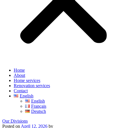
Home
About
Home services
Renovation services
Contact
English
English
Français
Deutsch
Our Divisions
Posted on
April 12, 2026
by