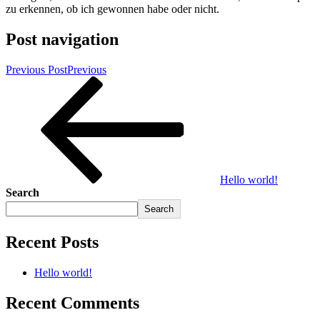
zu erkennen, ob ich gewonnen habe oder nicht.
Post navigation
Previous Post
Previous
Hello world!
Search
Search
Recent Posts
Hello world!
Recent Comments