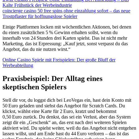
Kalte Frühstück der Werbeindustrie
coincierge casino 50 free spins ohne einzahlung sofort – das neue
Trostpflaster für hoffnungslose Spieler
Einige Plattformen locken mit wöchentlichen Aktionen, bei denen
du einen zusätzlichen 5 % Gewinn erhalten sollst, wenn du
innerhalb von 24 Stunden drei Karten spielst. Das ist nicht mehr
Marketing, das ist Erpressung: „Kauf jetzt, sonst verpasst du das
Angebot, das du nie nutzen wirst.“
Online Casino Spiele mit Freispielen: Der große Bluff der
Werbeabteilung
Praxisbeispiel: Der Alltag eines
skeptischen Spielers
Stell dir vor, du loggst dich bei LeoVegas ein, hast dein Konto mit
50 Euro geladen und siehst das Angebot für Scratch Cards. Du
klickst, wählst eine Karte für 2 Euro, kratzt und bekommst
0,50 Euro zurück. Du denkst, das sei ein Verlust, aber das System
zeigt dir ein „Geschenk“ an, das erst nach drei weiteren Spielen
aktiviert wird. Du spielst weiter, weil du das Angebot nicht entgehen
lassen willst, und am Ende hast du 44 Euro verloren – das ist das