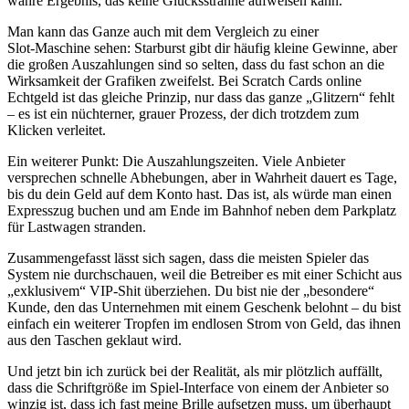
wahre Ergebnis, das keine Glückssträhne aufweisen kann.
Man kann das Ganze auch mit dem Vergleich zu einer
Slot‑Maschine sehen: Starburst gibt dir häufig kleine Gewinne, aber
die großen Auszahlungen sind so selten, dass du fast schon an die
Wirksamkeit der Grafiken zweifelst. Bei Scratch Cards online
Echtgeld ist das gleiche Prinzip, nur dass das ganze „Glitzern“ fehlt
– es ist ein nüchterner, grauer Prozess, der dich trotzdem zum
Klicken verleitet.
Ein weiterer Punkt: Die Auszahlungszeiten. Viele Anbieter
versprechen schnelle Abhebungen, aber in Wahrheit dauert es Tage,
bis du dein Geld auf dem Konto hast. Das ist, als würde man einen
Expresszug buchen und am Ende im Bahnhof neben dem Parkplatz
für Lastwagen stranden.
Zusammengefasst lässt sich sagen, dass die meisten Spieler das
System nie durchschauen, weil die Betreiber es mit einer Schicht aus
„exklusivem“ VIP‑Shit überziehen. Du bist nie der „besondere“
Kunde, den das Unternehmen mit einem Geschenk belohnt – du bist
einfach ein weiterer Tropfen im endlosen Strom von Geld, das ihnen
aus den Taschen geklaut wird.
Und jetzt bin ich zurück bei der Realität, als mir plötzlich auffällt,
dass die Schriftgröße im Spiel‑Interface von einem der Anbieter so
winzig ist, dass ich fast meine Brille aufsetzen muss, um überhaupt