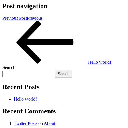
Post navigation
Previous Post
Previous
Hello world!
Search
Search
Recent Posts
Hello world!
Recent Comments
Twitter Posts
on
About