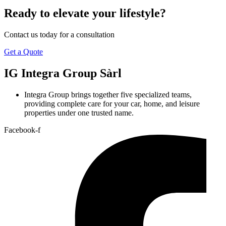
Ready to elevate your lifestyle?
Contact us today for a consultation
Get a Quote
IG
Integra Group Sàrl
Integra Group brings together five specialized teams,
providing complete care for your car, home, and leisure
properties under one trusted name.
Facebook-f