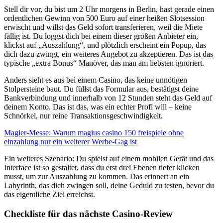
Stell dir vor, du bist um 2 Uhr morgens in Berlin, hast gerade einen
ordentlichen Gewinn von 500 Euro auf einer heißen Slotsession
erwischt und willst das Geld sofort transferieren, weil die Miete
fällig ist. Du loggst dich bei einem dieser großen Anbieter ein,
klickst auf „Auszahlung“, und plötzlich erscheint ein Popup, das
dich dazu zwingt, ein weiteres Angebot zu akzeptieren. Das ist das
typische „extra Bonus“ Manöver, das man am liebsten ignoriert.
Anders sieht es aus bei einem Casino, das keine unnötigen
Stolpersteine baut. Du füllst das Formular aus, bestätigst deine
Bankverbindung und innerhalb von 12 Stunden steht das Geld auf
deinem Konto. Das ist das, was ein echter Profi will – keine
Schnörkel, nur reine Transaktionsgeschwindigkeit.
Magier‑Messe: Warum magius casino 150 freispiele ohne
einzahlung nur ein weiterer Werbe‑Gag ist
Ein weiteres Szenario: Du spielst auf einem mobilen Gerät und das
Interface ist so gestaltet, dass du erst drei Ebenen tiefer klicken
musst, um zur Auszahlung zu kommen. Das erinnert an ein
Labyrinth, das dich zwingen soll, deine Geduld zu testen, bevor du
das eigentliche Ziel erreichst.
Checkliste für das nächste Casino‑Review