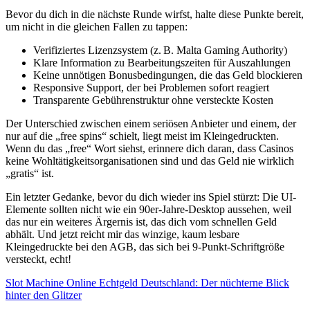
Bevor du dich in die nächste Runde wirfst, halte diese Punkte bereit,
um nicht in die gleichen Fallen zu tappen:
Verifiziertes Lizenzsystem (z. B. Malta Gaming Authority)
Klare Information zu Bearbeitungszeiten für Auszahlungen
Keine unnötigen Bonusbedingungen, die das Geld blockieren
Responsive Support, der bei Problemen sofort reagiert
Transparente Gebührenstruktur ohne versteckte Kosten
Der Unterschied zwischen einem seriösen Anbieter und einem, der
nur auf die „free spins“ schielt, liegt meist im Kleingedruckten.
Wenn du das „free“ Wort siehst, erinnere dich daran, dass Casinos
keine Wohltätigkeitsorganisationen sind und das Geld nie wirklich
„gratis“ ist.
Ein letzter Gedanke, bevor du dich wieder ins Spiel stürzt: Die UI-
Elemente sollten nicht wie ein 90er‑Jahre‑Desktop aussehen, weil
das nur ein weiteres Ärgernis ist, das dich vom schnellen Geld
abhält. Und jetzt reicht mir das winzige, kaum lesbare
Kleingedruckte bei den AGB, das sich bei 9‑Punkt‑Schriftgröße
versteckt, echt!
Slot Machine Online Echtgeld Deutschland: Der nüchterne Blick
hinter den Glitzer