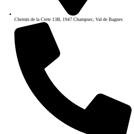
Chemin de la Crete 13B, 1947 Champsec, Val de Bagnes