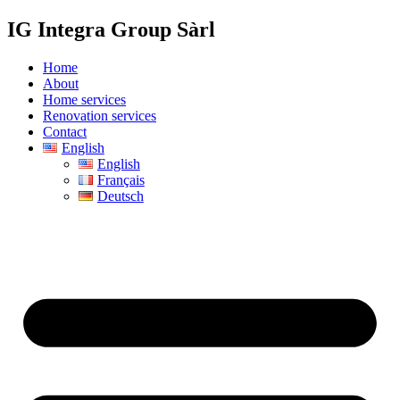
IG
Integra Group Sàrl
Home
About
Home services
Renovation services
Contact
English
English
Français
Deutsch