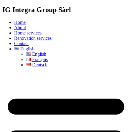
IG
Integra Group Sàrl
Home
About
Home services
Renovation services
Contact
English
English
Français
Deutsch