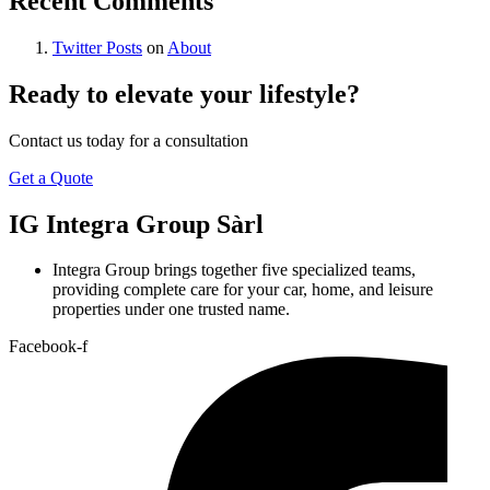
Recent Comments
Twitter Posts
on
About
Ready to elevate your lifestyle?
Contact us today for a consultation
Get a Quote
IG
Integra Group Sàrl
Integra Group brings together five specialized teams,
providing complete care for your car, home, and leisure
properties under one trusted name.
Facebook-f