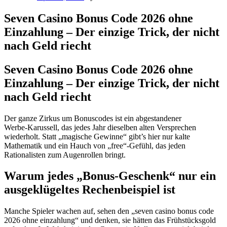
Seven Casino Bonus Code 2026 ohne
Einzahlung – Der einzige Trick, der nicht
nach Geld riecht
Seven Casino Bonus Code 2026 ohne
Einzahlung – Der einzige Trick, der nicht
nach Geld riecht
Der ganze Zirkus um Bonuscodes ist ein abgestandener
Werbe‑Karussell, das jedes Jahr dieselben alten Versprechen
wiederholt. Statt „magische Gewinne“ gibt’s hier nur kalte
Mathematik und ein Hauch von „free“‑Gefühl, das jeden
Rationalisten zum Augenrollen bringt.
Warum jedes „Bonus‑Geschenk“ nur ein
ausgeklügeltes Rechenbeispiel ist
Manche Spieler wachen auf, sehen den „seven casino bonus code
2026 ohne einzahlung“ und denken, sie hätten das Frühstücksgold