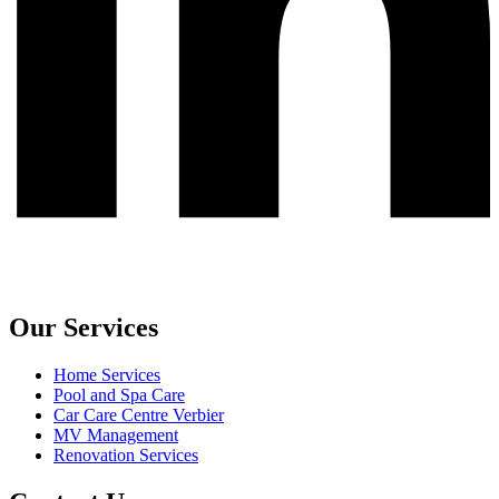
Our Services
Home Services
Pool and Spa Care
Car Care Centre Verbier
MV Management
Renovation Services