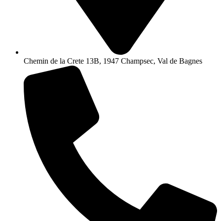
Chemin de la Crete 13B, 1947 Champsec, Val de Bagnes