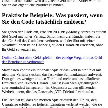
Casino lächelt dabei, weil das „free“‑Geld nur ein Köder war, um
Sie an das eigentliche Produkt zu binden.
Praktische Beispiele: Was passiert, wenn
Sie den Code tatsächlich einlösen?
Sie geben den Code ein, erhalten 20 € Play‑Money, setzen es auf ein
Slot‑Spiel mit hoher Varianz. Schon nach drei Runden haben Sie
den Großteil des Guthabens verloren, weil der Slot mit seiner
Volatilität Ihnen keine Chance gibt, den Umsatz zu erreichen, ohne
Ihr Geld zu verzehren.
Online Casino ohne Geld spielen – der einzige Weg, um das Geld
der Betreiber zu verbrennen
Stattdessen könnte ein rationaler Spieler das Geld in ein Spiel mit
niedriger Varianz stecken, das fast keine Schwankungen aufweist.
Dort geht es weniger um den Thrill und mehr um das kalkulierte
Erreichen von 30‑fach Umsatz. Das ist zwar weniger aufregend,
aber zumindest transparent – im Gegensatz zu den glänzenden
Werbebannern, die das Ganze als „VIP‑Erlebnis“ verkaufen.
Die Realität ist, dass die meisten Spieler durch den Druck, den
Umsatz zu erfüllen, zu höheren Einsätzen verleitet werden, die sie