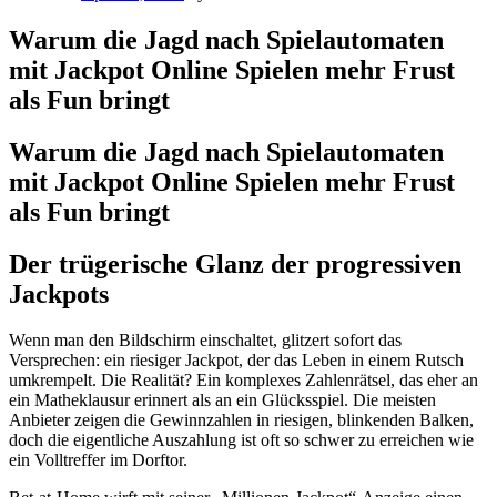
Warum die Jagd nach Spielautomaten
mit Jackpot Online Spielen mehr Frust
als Fun bringt
Warum die Jagd nach Spielautomaten
mit Jackpot Online Spielen mehr Frust
als Fun bringt
Der trügerische Glanz der progressiven
Jackpots
Wenn man den Bildschirm einschaltet, glitzert sofort das
Versprechen: ein riesiger Jackpot, der das Leben in einem Rutsch
umkrempelt. Die Realität? Ein komplexes Zahlenrätsel, das eher an
ein Matheklausur erinnert als an ein Glücksspiel. Die meisten
Anbieter zeigen die Gewinnzahlen in riesigen, blinkenden Balken,
doch die eigentliche Auszahlung ist oft so schwer zu erreichen wie
ein Volltreffer im Dorftor.