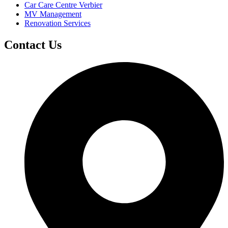
Car Care Centre Verbier
MV Management
Renovation Services
Contact Us