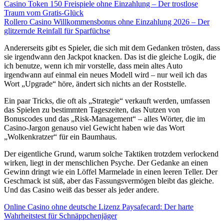
Casino Token 150 Freispiele ohne Einzahlung – Der trostlose
Traum vom Gratis‑Glück
Rollero Casino Willkommensbonus ohne Einzahlung 2026 – Der
glitzernde Reinfall für Sparfüchse
Andererseits gibt es Spieler, die sich mit dem Gedanken trösten, dass
sie irgendwann den Jackpot knacken. Das ist die gleiche Logik, die
ich benutze, wenn ich mir vorstelle, dass mein altes Auto
irgendwann auf einmal ein neues Modell wird – nur weil ich das
Wort „Upgrade“ höre, ändert sich nichts an der Roststelle.
Ein paar Tricks, die oft als „Strategie“ verkauft werden, umfassen
das Spielen zu bestimmten Tageszeiten, das Nutzen von
Bonuscodes und das „Risk‑Management“ – alles Wörter, die im
Casino‑Jargon genauso viel Gewicht haben wie das Wort
„Wolkenkratzer“ für ein Baumhaus.
Der eigentliche Grund, warum solche Taktiken trotzdem verlockend
wirken, liegt in der menschlichen Psyche. Der Gedanke an einen
Gewinn dringt wie ein Löffel Marmelade in einen leeren Teller. Der
Geschmack ist süß, aber das Fassungsvermögen bleibt das gleiche.
Und das Casino weiß das besser als jeder andere.
Online Casino ohne deutsche Lizenz Paysafecard: Der harte
Wahrheitstest für Schnäppchenjäger