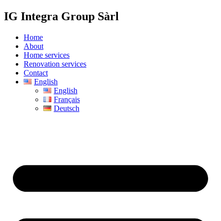
IG
Integra Group Sàrl
Home
About
Home services
Renovation services
Contact
English
English
Français
Deutsch