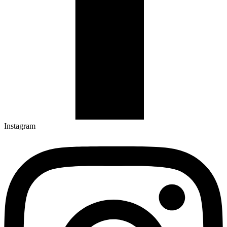
Instagram