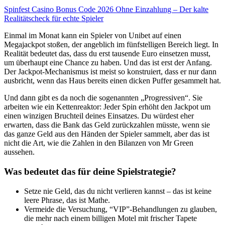
Spinfest Casino Bonus Code 2026 Ohne Einzahlung – Der kalte
Realitätscheck für echte Spieler
Einmal im Monat kann ein Spieler von Unibet auf einen
Megajackpot stoßen, der angeblich im fünfstelligen Bereich liegt. In
Realität bedeutet das, dass du erst tausende Euro einsetzen musst,
um überhaupt eine Chance zu haben. Und das ist erst der Anfang.
Der Jackpot-Mechanismus ist meist so konstruiert, dass er nur dann
ausbricht, wenn das Haus bereits einen dicken Puffer gesammelt hat.
Und dann gibt es da noch die sogenannten „Progressiven“. Sie
arbeiten wie ein Kettenreaktor: Jeder Spin erhöht den Jackpot um
einen winzigen Bruchteil deines Einsatzes. Du würdest eher
erwarten, dass die Bank das Geld zurückzahlen müsste, wenn sie
das ganze Geld aus den Händen der Spieler sammelt, aber das ist
nicht die Art, wie die Zahlen in den Bilanzen von Mr Green
aussehen.
Was bedeutet das für deine Spielstrategie?
Setze nie Geld, das du nicht verlieren kannst – das ist keine
leere Phrase, das ist Mathe.
Vermeide die Versuchung, “VIP”-Behandlungen zu glauben,
die mehr nach einem billigen Motel mit frischer Tapete