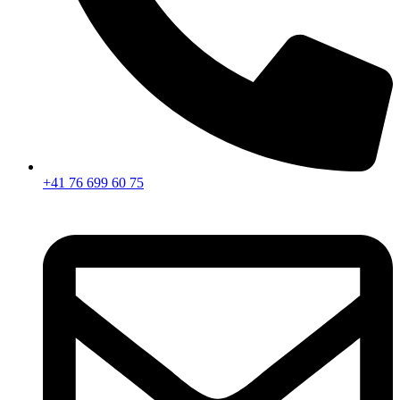
+41 76 699 60 75