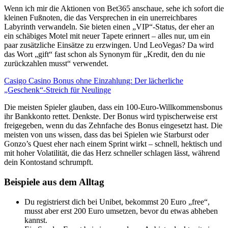
Wenn ich mir die Aktionen von Bet365 anschaue, sehe ich sofort die
kleinen Fußnoten, die das Versprechen in ein unerreichbares
Labyrinth verwandeln. Sie bieten einen „VIP“-Status, der eher an
ein schäbiges Motel mit neuer Tapete erinnert – alles nur, um ein
paar zusätzliche Einsätze zu erzwingen. Und LeoVegas? Da wird
das Wort „gift“ fast schon als Synonym für „Kredit, den du nie
zurückzahlen musst“ verwendet.
Casigo Casino Bonus ohne Einzahlung: Der lächerliche
„Geschenk“-Streich für Neulinge
Die meisten Spieler glauben, dass ein 100‑Euro‑Willkommensbonus
ihr Bankkonto rettet. Denkste. Der Bonus wird typischerweise erst
freigegeben, wenn du das Zehnfache des Bonus eingesetzt hast. Die
meisten von uns wissen, dass das bei Spielen wie Starburst oder
Gonzo’s Quest eher nach einem Sprint wirkt – schnell, hektisch und
mit hoher Volatilität, die das Herz schneller schlagen lässt, während
dein Kontostand schrumpft.
Beispiele aus dem Alltag
Du registrierst dich bei Unibet, bekommst 20 Euro „free“,
musst aber erst 200 Euro umsetzen, bevor du etwas abheben
kannst.