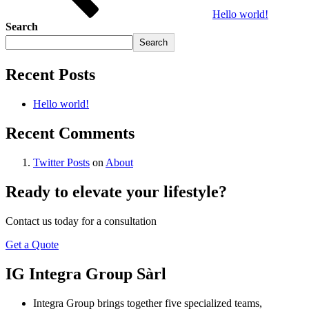
Hello world!
Search
Search
Recent Posts
Hello world!
Recent Comments
Twitter Posts
on
About
Ready to elevate your lifestyle?
Contact us today for a consultation
Get a Quote
IG
Integra Group Sàrl
Integra Group brings together five specialized teams,