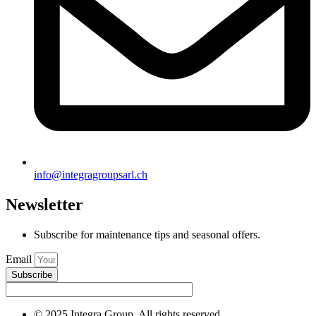
info@integragroupsarl.ch
Newsletter
Subscribe for maintenance tips and seasonal offers.
Email
Subscribe
© 2025 Integra Group. All rights reserved.