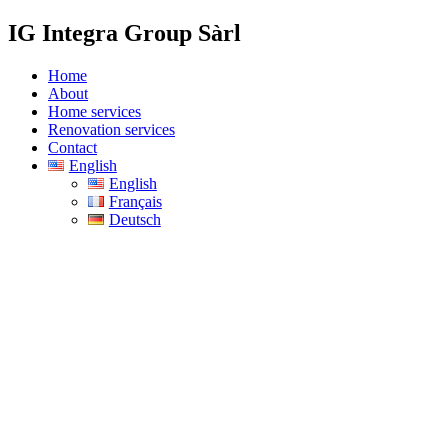
IG
Integra Group Sàrl
Home
About
Home services
Renovation services
Contact
English
English
Français
Deutsch