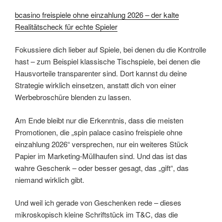
bcasino freispiele ohne einzahlung 2026 – der kalte
Realitätscheck für echte Spieler
Fokussiere dich lieber auf Spiele, bei denen du die Kontrolle
hast – zum Beispiel klassische Tischspiele, bei denen die
Hausvorteile transparenter sind. Dort kannst du deine
Strategie wirklich einsetzen, anstatt dich von einer
Werbebroschüre blenden zu lassen.
Am Ende bleibt nur die Erkenntnis, dass die meisten
Promotionen, die „spin palace casino freispiele ohne
einzahlung 2026“ versprechen, nur ein weiteres Stück
Papier im Marketing‑Müllhaufen sind. Und das ist das
wahre Geschenk – oder besser gesagt, das „gift“, das
niemand wirklich gibt.
Und weil ich gerade von Geschenken rede – dieses
mikroskopisch kleine Schriftstück im T&C, das die