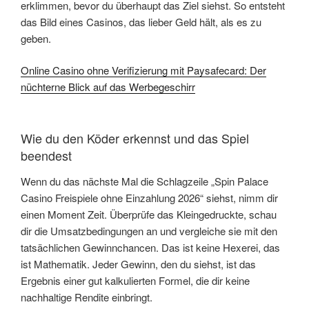
erklimmen, bevor du überhaupt das Ziel siehst. So entsteht
das Bild eines Casinos, das lieber Geld hält, als es zu
geben.
Online Casino ohne Verifizierung mit Paysafecard: Der
nüchterne Blick auf das Werbegeschirr
Wie du den Köder erkennst und das Spiel
beendest
Wenn du das nächste Mal die Schlagzeile „Spin Palace
Casino Freispiele ohne Einzahlung 2026“ siehst, nimm dir
einen Moment Zeit. Überprüfe das Kleingedruckte, schau
dir die Umsatzbedingungen an und vergleiche sie mit den
tatsächlichen Gewinnchancen. Das ist keine Hexerei, das
ist Mathematik. Jeder Gewinn, den du siehst, ist das
Ergebnis einer gut kalkulierten Formel, die dir keine
nachhaltige Rendite einbringt.