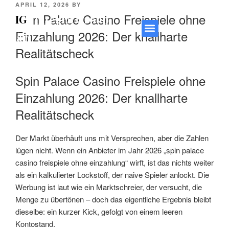
APRIL 12, 2026
BY
Spin Palace Casino Freispiele ohne
IG
Integra Group
Einzahlung 2026: Der knallharte
Sàrl
Home services
Renovation services
Realitätscheck
Spin Palace Casino Freispiele ohne
Einzahlung 2026: Der knallharte
Realitätscheck
Der Markt überhäuft uns mit Versprechen, aber die Zahlen
lügen nicht. Wenn ein Anbieter im Jahr 2026 „spin palace
casino freispiele ohne einzahlung“ wirft, ist das nichts weiter
als ein kalkulierter Lockstoff, der naive Spieler anlockt. Die
Werbung ist laut wie ein Marktschreier, der versucht, die
Menge zu übertönen – doch das eigentliche Ergebnis bleibt
dieselbe: ein kurzer Kick, gefolgt von einem leeren
Kontostand.