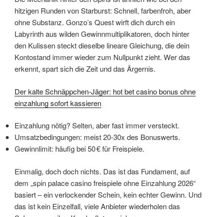
hitzigen Runden von Starburst: Schnell, farbenfroh, aber
ohne Substanz. Gonzo’s Quest wirft dich durch ein
Labyrinth aus wilden Gewinnmultiplikatoren, doch hinter
den Kulissen steckt dieselbe lineare Gleichung, die dein
Kontostand immer wieder zum Nullpunkt zieht. Wer das
erkennt, spart sich die Zeit und das Ärgernis.
Der kalte Schnäppchen-Jäger: hot bet casino bonus ohne
einzahlung sofort kassieren
Einzahlung nötig? Selten, aber fast immer versteckt.
Umsatzbedingungen: meist 20‑30x des Bonuswerts.
Gewinnlimit: häufig bei 50 € für Freispiele.
Einmalig, doch doch nichts. Das ist das Fundament, auf
dem „spin palace casino freispiele ohne Einzahlung 2026“
basiert – ein verlockender Schein, kein echter Gewinn. Und
das ist kein Einzelfall, viele Anbieter wiederholen das