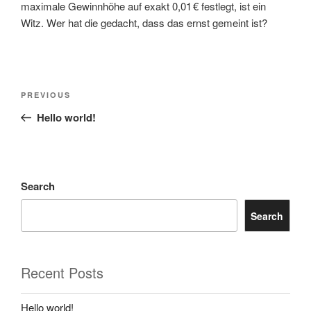
maximale Gewinnhöhe auf exakt 0,01 € festlegt, ist ein
Witz. Wer hat die gedacht, dass das ernst gemeint ist?
PREVIOUS
Hello world!
Search
Search
Recent Posts
Hello world!