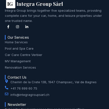
IG
Integra Group Sàrl
Integra Group brings together five specialized teams, providing
complete care for your car, home, and leisure properties under
one trusted name.
Our Services
Home Services
Pool and Spa Care
Car Care Centre Verbier
MV Management
Renovation Services
Contact Us
Chemin de la Crete 13B, 1947 Champsec, Val de Bagnes
+41 76 699 60 75
info@integragroupsarl.ch
Newsletter