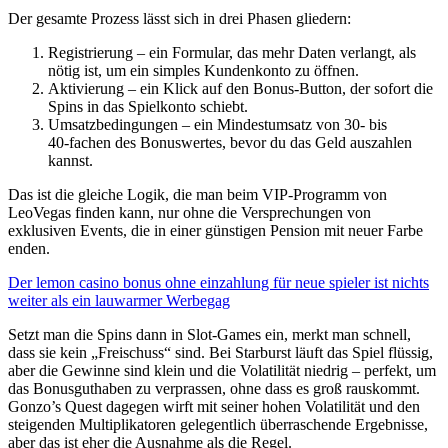
Der gesamte Prozess lässt sich in drei Phasen gliedern:
Registrierung – ein Formular, das mehr Daten verlangt, als
nötig ist, um ein simples Kundenkonto zu öffnen.
Aktivierung – ein Klick auf den Bonus‑Button, der sofort die
Spins in das Spielkonto schiebt.
Umsatzbedingungen – ein Mindestumsatz von 30‑ bis
40‑fachen des Bonuswertes, bevor du das Geld auszahlen
kannst.
Das ist die gleiche Logik, die man beim VIP-Programm von
LeoVegas finden kann, nur ohne die Versprechungen von
exklusiven Events, die in einer günstigen Pension mit neuer Farbe
enden.
Der lemon casino bonus ohne einzahlung für neue spieler ist nichts
weiter als ein lauwarmer Werbegag
Setzt man die Spins dann in Slot‑Games ein, merkt man schnell,
dass sie kein „Freischuss“ sind. Bei Starburst läuft das Spiel flüssig,
aber die Gewinne sind klein und die Volatilität niedrig – perfekt, um
das Bonusguthaben zu verprassen, ohne dass es groß rauskommt.
Gonzo’s Quest dagegen wirft mit seiner hohen Volatilität und den
steigenden Multiplikatoren gelegentlich überraschende Ergebnisse,
aber das ist eher die Ausnahme als die Regel.