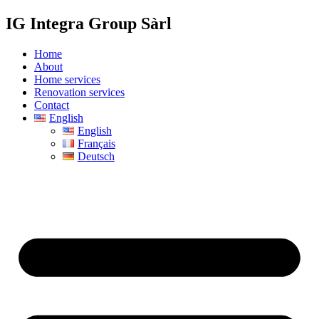
IG
Integra Group Sàrl
Home
About
Home services
Renovation services
Contact
English
English
Français
Deutsch