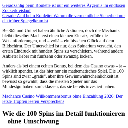
Geradzahlig beim Roulette ist nur ein weiteres Ärgernis im endlosen
Zockerkreislauf
Gerade Zahl beim Roulette: Warum die vermeintliche Sicherheit nur
ein trüber Spiegelkram ist
Bet365 und Unibet haben ähnliche Aktionen, doch die Mechanik
bleibt dieselbe: Mach erst einen kleinen Einsatz, erfülle die
Wettanforderungen, und – voilà – ein bisschen Glück auf dem
Bildschirm. Der Unterschied ist nur, dass Spinarium versucht, den
ersten Eindruck mit hundert Spins zu verschleiern, während andere
Anbieter lieber mit fünfzehn oder zwanzig locken.
Anders als bei einem echten Bonus, bei dem das Casino etwas – ja –
wirklich spendet, ist das hier nur ein mathematisches Spiel. Die 100
Spins sind zwar „gratis“, aber ihre Gewinnwahrscheinlichkeit ist
bewusst so gewählt, dass die meisten Spieler nur das
Mindestguthaben zurücklassen, das sie bereits investiert haben.
Machance Casino Willkommensbonus ohne Einzahlung 2026: Der
letzte Tropfen leeren Versprechens
Wie die 100 Spins im Detail funktionieren
– ohne Umschwung