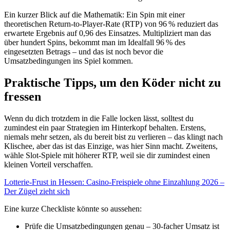
Ein kurzer Blick auf die Mathematik: Ein Spin mit einer
theoretischen Return‑to‑Player‑Rate (RTP) von 96 % reduziert das
erwartete Ergebnis auf 0,96 des Einsatzes. Multipliziert man das
über hundert Spins, bekommt man im Idealfall 96 % des
eingesetzten Betrags – und das ist noch bevor die
Umsatzbedingungen ins Spiel kommen.
Praktische Tipps, um den Köder nicht zu
fressen
Wenn du dich trotzdem in die Falle locken lässt, solltest du
zumindest ein paar Strategien im Hinterkopf behalten. Erstens,
niemals mehr setzen, als du bereit bist zu verlieren – das klingt nach
Klischee, aber das ist das Einzige, was hier Sinn macht. Zweitens,
wähle Slot‑Spiele mit höherer RTP, weil sie dir zumindest einen
kleinen Vorteil verschaffen.
Lotterie‑Frust in Hessen: Casino‑Freispiele ohne Einzahlung 2026 –
Der Zügel zieht sich
Eine kurze Checkliste könnte so aussehen:
Prüfe die Umsatzbedingungen genau – 30‑facher Umsatz ist