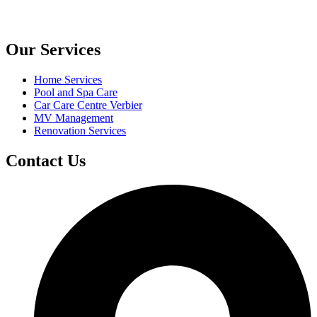
Our Services
Home Services
Pool and Spa Care
Car Care Centre Verbier
MV Management
Renovation Services
Contact Us