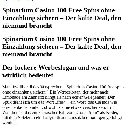
on
Spinarium Casino 100 Free Spins ohne
Einzahlung sichern – Der kalte Deal, den
niemand braucht
Spinarium Casino 100 Free Spins ohne
Einzahlung sichern – Der kalte Deal, den
niemand braucht
Der lockere Werbeslogan und was er
wirklich bedeutet
Man liest überall das Versprechen: „Spinarium Casino 100 free spins
ohne einzahlung sichern“. Ein Werbeslogan, der mehr nach
Limonade am Zahnarzt klingt als nach echter Gelegenheit. Der
Spuk dreht sich um das Wort „free“ – ein Wort, das Casinos wie
Geschenke behandeln, obwohl sie nie etwas verschenken. In
Wahrheit ist das ein klassischer Fall von „Gratis‑Spin“ als Köder,
mit dem Spieler in ein Labyrinth aus Umsatzbedingungen gedrängt
werden.