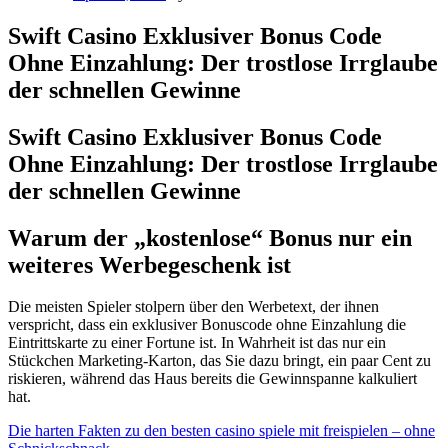
Swift Casino Exklusiver Bonus Code
Ohne Einzahlung: Der trostlose Irrglaube
der schnellen Gewinne
Swift Casino Exklusiver Bonus Code
Ohne Einzahlung: Der trostlose Irrglaube
der schnellen Gewinne
Warum der „kostenlose“ Bonus nur ein
weiteres Werbegeschenk ist
Die meisten Spieler stolpern über den Werbetext, der ihnen
verspricht, dass ein exklusiver Bonuscode ohne Einzahlung die
Eintrittskarte zu einer Fortune ist. In Wahrheit ist das nur ein
Stückchen Marketing‑Karton, das Sie dazu bringt, ein paar Cent zu
riskieren, während das Haus bereits die Gewinnspanne kalkuliert
hat.
Die harten Fakten zu den besten casino spiele mit freispielen – ohne