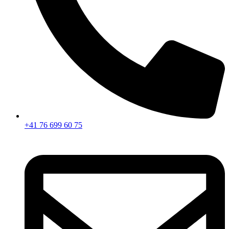
+41 76 699 60 75