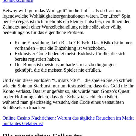
Schnickschnack
Betway wirft gern das Wort „gift“ in die Luft – als ob Casinos
irgendwelche Wohltätigkeitsorganisationen wären. Der „free“ Spin
bei LeoVegas ist nicht mehr als ein kleiner Lutscher, den Ihnen der
Zahnarzt nach einer Wurzelbehandlung reicht: süß, aber völlig
bedeutungslos für das eigentliche Problem.
Keine Einzahlung, kein Risiko? Falsch. Das Risiko ist immer
vorhanden – nur die Einzahlung ist verschoben.
Exklusiver Code bedeutet meist: Exklusiv für die, die sich
bereits registriert haben.
Der Bonus ist meistens an harte Umsatzbedingungen
geknüpft, die die meisten Spieler nie erfüllen.
Und dann diese endlosen “Umsatz‑×30” – die spielen Sie so schnell
wie ein Spin an Starburst, nur um festzustellen, dass das Geld nie Ihr
Konto verlässt. Das ist ungefähr so, als würde man Gonzo’s Quest
in der Hoffnung spielen, dass der Schatz tatsächlich existiert,
während man gleichzeitig versucht, den Code eines verstaubten
Schlüssels zu knacken.
Online Casino Nachrichten: Warum das tägliche Rauschen im Markt
nur lautes Gelaber ist