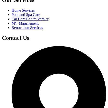
Our Services
Home Services
Pool and Spa Care
Car Care Centre Verbier
MV Management
Renovation Services
Contact Us