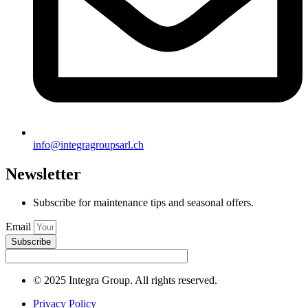
info@integragroupsarl.ch
Newsletter
Subscribe for maintenance tips and seasonal offers.
Email
Subscribe
© 2025 Integra Group. All rights reserved.
Privacy Policy