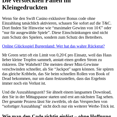
Die versteckten Fallen im
Kleingedruckten
Wenn Sie den Swift Casino exklusiver Bonus code ohne
Einzahlung tatsächlich aktivieren, schauen Sie sofort auf die T&C.
Dort finden Sie Hinweise wie “maximaler Gewinn von 10 €” oder
“nur für ausgewählte Spiele”. Diese Einschränkungen sind nicht
zum Schutz des Spielers, sondern zum Schutz des Betreibers.
Online Glücksspiel Burgenland: Wer hat das wahre Rückgrat?
Mr Green setzt oft ein Limit von 0,20 € pro Einsatz, weil das Haus
lieber kleine Tropfen sammelt, anstatt einen großen Strom zu
riskieren. Die Wahrheit? Die meisten dieser Mini‑Gewinne
verschwinden schneller, als Sie “Jackpot” sagen können. Sie spüren
das gleiche Kribbeln, das Sie beim schnellen Rollen von Book of
Dead bekommen, nur um dann festzustellen, dass das Ergebnis
immer noch ein Verlust ist.
Und die Auszahlungszeit? Sie ähnelt einem langsamen Download,
den Sie in der Mittagspause starten und erst am nächsten Tag sehen.
Der gesamte Prozess lässt Sie zweifeln, ob das Versprechen von
“sofortiger Auszahlung” nicht doch nur ein weiterer Werbe‑Trick ist.
Wie man den Code richtig einlöst – ohne Hoffnung