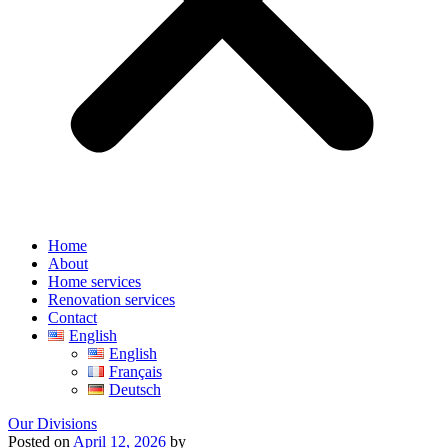
Home
About
Home services
Renovation services
Contact
English
English
Français
Deutsch
Our Divisions
Posted on
April 12, 2026
by