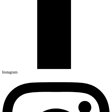
Instagram