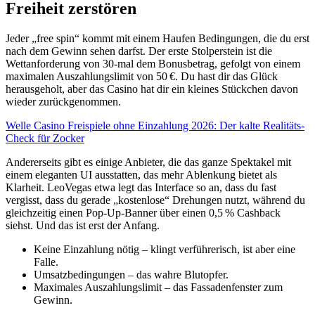
Freiheit zerstören
Jeder „free spin“ kommt mit einem Haufen Bedingungen, die du erst
nach dem Gewinn sehen darfst. Der erste Stolperstein ist die
Wettanforderung von 30‑mal dem Bonusbetrag, gefolgt von einem
maximalen Auszahlungslimit von 50 €. Du hast dir das Glück
herausgeholt, aber das Casino hat dir ein kleines Stückchen davon
wieder zurückgenommen.
Welle Casino Freispiele ohne Einzahlung 2026: Der kalte Realitäts-
Check für Zocker
Andererseits gibt es einige Anbieter, die das ganze Spektakel mit
einem eleganten UI ausstatten, das mehr Ablenkung bietet als
Klarheit. LeoVegas etwa legt das Interface so an, dass du fast
vergisst, dass du gerade „kostenlose“ Drehungen nutzt, während du
gleichzeitig einen Pop‑Up‑Banner über einen 0,5 % Cashback
siehst. Und das ist erst der Anfang.
Keine Einzahlung nötig – klingt verführerisch, ist aber eine
Falle.
Umsatzbedingungen – das wahre Blutopfer.
Maximales Auszahlungs­limit – das Fassadenfenster zum
Gewinn.