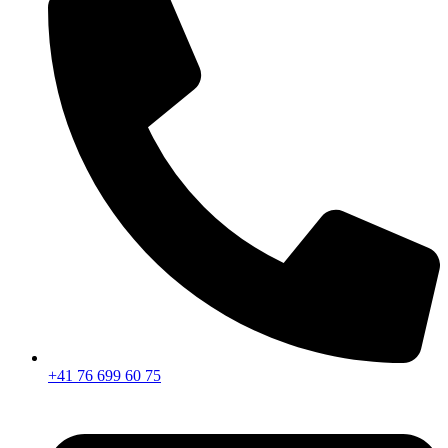
+41 76 699 60 75