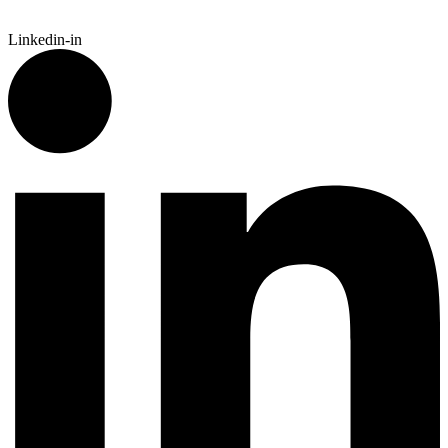
Linkedin-in