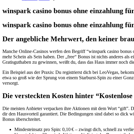
winspark casino bonus ohne einzahlung für 
winspark casino bonus ohne einzahlung für 
Der angebliche Mehrwert, den keiner bra
Manche Online-Casinos werfen den Begriff “winspark casino bonus ohne
mehr Schein als Sein haben. Der „free“ Bonus ist nichts anderes als
Gratisguthaben zu gewinnen, weißt du, dass das Haus immer noch die 
Ein Beispiel aus der Praxis: Du registrierst dich bei LeoVegas, be
etwa so groß wie der Sprung von einem Starburst-Spin zu einer Gonzo
versorgt.
Die versteckten Kosten hinter “Kostenlose 
Die meisten Anbieter verpacken ihre Aktionen mit dem Wort “gift”. Da
dir den Hausvorteil garantiert. Die Bedingungen sind dabei so dick w
Bonus überschreitet.
Mindesteinsatz pro Spin: 0,10 € – zwingt dich, schnell zu verlie