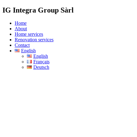
IG
Integra Group Sàrl
Home
About
Home services
Renovation services
Contact
English
English
Français
Deutsch