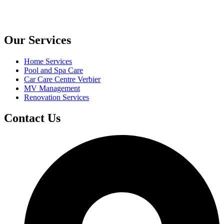
Our Services
Home Services
Pool and Spa Care
Car Care Centre Verbier
MV Management
Renovation Services
Contact Us