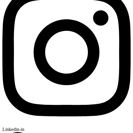
Linkedin-in