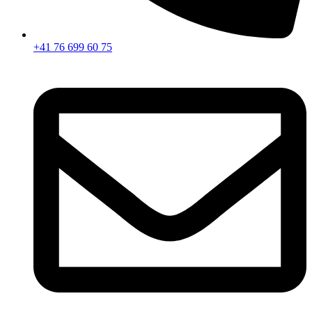
+41 76 699 60 75