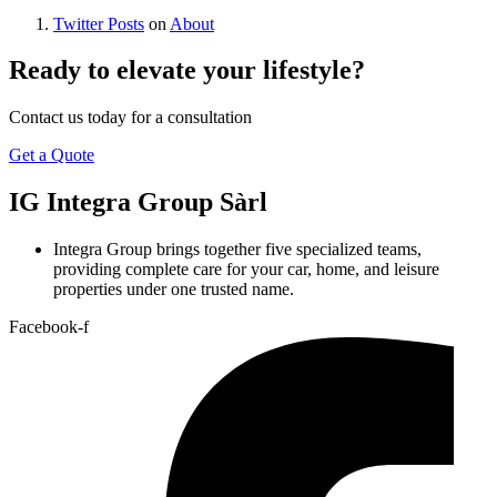
Twitter Posts
on
About
Ready to elevate your lifestyle?
Contact us today for a consultation
Get a Quote
IG
Integra Group Sàrl
Integra Group brings together five specialized teams,
providing complete care for your car, home, and leisure
properties under one trusted name.
Facebook-f