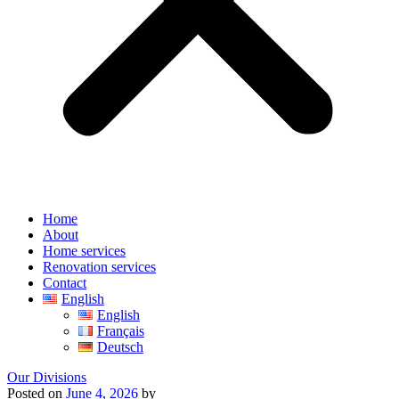
Home
About
Home services
Renovation services
Contact
English
English
Français
Deutsch
Our Divisions
Posted on
June 4, 2026
by