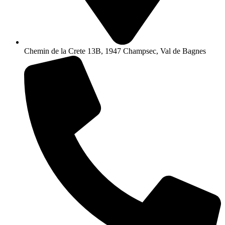
Chemin de la Crete 13B, 1947 Champsec, Val de Bagnes