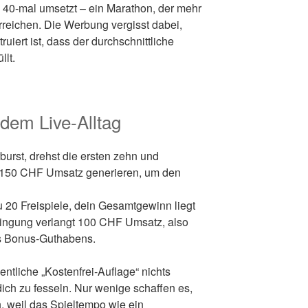
40‑mal umsetzt – ein Marathon, der mehr
erreichen. Die Werbung vergisst dabei,
iert ist, dass der durchschnittliche
llt.
 dem Live‑Alltag
rburst, drehst die ersten zehn und
u 150 CHF Umsatz generieren, um den
20 Freispiele, dein Gesamtgewinn liegt
dingung verlangt 100 CHF Umsatz, also
s Bonus‑Guthabens.
entliche „Kostenfrei‑Auflage“ nichts
 dich zu fesseln. Nur wenige schaffen es,
 weil das Spieltempo wie ein