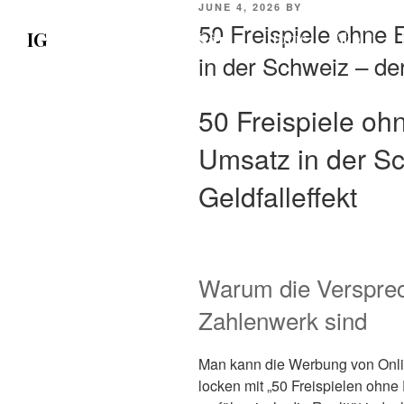
JUNE 4, 2026
BY
50 Freispiele ohne
IG
Integra Group Sàrl
Home
About
in der Schweiz – der
50 Freispiele oh
Umsatz in der Sc
Geldfalleffekt
Warum die Versprec
Zahlenwerk sind
Man kann die Werbung von Onli
locken mit „50 Freispielen ohne