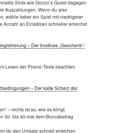
latile Slots wie Gonzo’s Quest dagegen
ere Auszahlungen. Wenn du also
n, wähle lieber ein Spiel mit niedrigerer
rte Anzahl an Einsätzen schneller erreichst
Registrierung – Der trostlose „Geschenk“-
eim Lesen der Promo‑Texte beachten
bedingungen – Der kalte Scherz der
“ – nichts ist so, wie es klingt.
on 30‑ bis 40‑mal dem Bonusbetrag
enn du den Umsatz schnell erreichen