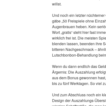
willst.
Und noch ein letzter nüchterne
gäbe „50 Freispiele ohne Einzah
Augenbrauen heben. Kein seriös
Wort „gratis“ steht hier fast imm
wirklich frei ist. Die meisten Sp
blenden lassen, beenden ihre S
bitteren Nachgeschmack – ähnli
Lutschbonbon‑Behandlung beim
Wenn du dann endlich das Geld a
Ärgernis: Die Auszahlung erfol
aus dem Bonus gewonnen hast, u
bis zu fünf Werktagen. So viel z
Und zum Abschluss noch ein klei
Design der Auszahlungs‑Übersic