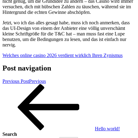
nicht genug, um die Grundidee zu ändern – das Casino wird immer
versuchen, dich mit hübschen Zahlen zu täuschen, während sie im
Hintergrund die echten Gewinne abschöpfen.
Jetzt, wo ich das alles gesagt habe, muss ich noch anmerken, dass
das UI-Design von einem der Anbieter eine völlig unverschämt
kleine Schriftgröße für die T&C hat – man muss fast eine Lupe
benutzen, um die Bedingungen zu lesen, und das ist einfach nur
nervig.
Welches online casino 2026 verdient wirklich Ihren Zynismus
Post navigation
Previous Post
Previous
Hello world!
Search