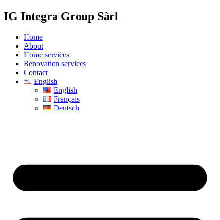
IG
Integra Group Sàrl
Home
About
Home services
Renovation services
Contact
English
English
Français
Deutsch