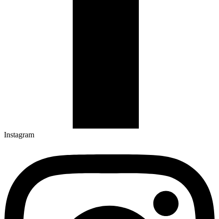
Instagram