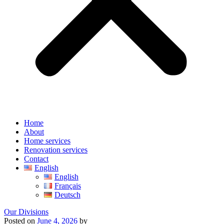
Home
About
Home services
Renovation services
Contact
English
English
Français
Deutsch
Our Divisions
Posted on
June 4, 2026
by