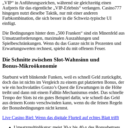
„VIP“ in Anführungszeichen, während sie gleichzeitig einen
Aufpreis für das eigentliche „VIP‑Erlebnis“ verlangen. Casino777
hingegen nutzt dieselbe Taktik, nur mit einer anderen
Farbkombination, die sich besser in die Schweiz-typische UI
einfügt.
Die Bedingungen hinter dem „500 Franken“ sind ein Minenfeld aus
Umsatzanforderungen, maximalen Auszahlungen und
Spielbeschränkungen. Wenn du das Ganze nicht in Prozenten und
Erwartungswerten rechnest, spielst du mit offenem Feuer.
Die Schnitte zwischen Slot‑Wahnsinn und
Bonus‑Mikroökonomie
Starburst wirft blinkende Funken, weil es schnell Geld zurückgibt,
doch das ist nichts im Vergleich zu einem gut platzierten Bonus, der
wie ein hochvolatiles Gonzo’s Quest die Erwartungen in die Höhe
treibt und dann mit einem Falltür‑Mechanismus endet. Das schnelle
Tempo der Slots ist ein gutes Beispiel dafür, wie schnell das Geld
aus deinem Konto verschwinden kann, wenn du die feinen Regeln
der Bonusbedingungen nicht kennst.
Live Casino Biel: Wenn das digitale Flurteil auf echtes Blatt trifft
Umsatzmultiplikator: meist 30‑x bis 40‑x des Bonusbetrags