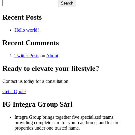
Search
Recent Posts
Hello world!
Recent Comments
Twitter Posts
on
About
Ready to elevate your lifestyle?
Contact us today for a consultation
Get a Quote
IG
Integra Group Sàrl
Integra Group brings together five specialized teams,
providing complete care for your car, home, and leisure
properties under one trusted name.