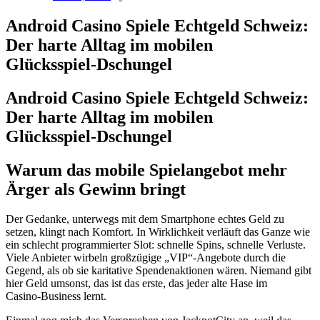
Android Casino Spiele Echtgeld Schweiz:
Der harte Alltag im mobilen
Glücksspiel‑Dschungel
Android Casino Spiele Echtgeld Schweiz:
Der harte Alltag im mobilen
Glücksspiel‑Dschungel
Warum das mobile Spielangebot mehr
Ärger als Gewinn bringt
Der Gedanke, unterwegs mit dem Smartphone echtes Geld zu
setzen, klingt nach Komfort. In Wirklichkeit verläuft das Ganze wie
ein schlecht programmierter Slot: schnelle Spins, schnelle Verluste.
Viele Anbieter wirbeln großzügige „VIP“-Angebote durch die
Gegend, als ob sie karitative Spendenaktionen wären. Niemand gibt
hier Geld umsonst, das ist das erste, das jeder alte Hase im
Casino‑Business lernt.