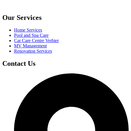
Our Services
Home Services
Pool and Spa Care
Car Care Centre Verbier
MV Management
Renovation Services
Contact Us