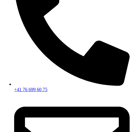
+41 76 699 60 75