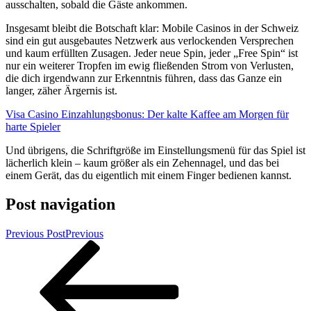
ausschalten, sobald die Gäste ankommen.
Insgesamt bleibt die Botschaft klar: Mobile Casinos in der Schweiz
sind ein gut ausgebautes Netzwerk aus verlockenden Versprechen
und kaum erfüllten Zusagen. Jeder neue Spin, jeder „Free Spin“ ist
nur ein weiterer Tropfen im ewig fließenden Strom von Verlusten,
die dich irgendwann zur Erkenntnis führen, dass das Ganze ein
langer, zäher Ärgernis ist.
Visa Casino Einzahlungsbonus: Der kalte Kaffee am Morgen für
harte Spieler
Und übrigens, die Schriftgröße im Einstellungsmenü für das Spiel ist
lächerlich klein – kaum größer als ein Zehennagel, und das bei
einem Gerät, das du eigentlich mit einem Finger bedienen kannst.
Post navigation
Previous Post
Previous