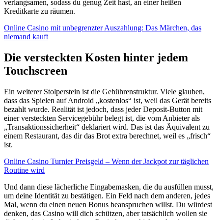
verlangsamen, sodass du genug Zeit hast, an einer heißen
Kreditkarte zu räumen.
Online Casino mit unbegrenzter Auszahlung: Das Märchen, das
niemand kauft
Die versteckten Kosten hinter jedem
Touchscreen
Ein weiterer Stolperstein ist die Gebührenstruktur. Viele glauben,
dass das Spielen auf Android „kostenlos“ ist, weil das Gerät bereits
bezahlt wurde. Realität ist jedoch, dass jeder Deposit‑Button mit
einer versteckten Servicegebühr belegt ist, die vom Anbieter als
„Transaktionssicherheit“ deklariert wird. Das ist das Äquivalent zu
einem Restaurant, das dir das Brot extra berechnet, weil es „frisch“
ist.
Online Casino Turnier Preisgeld – Wenn der Jackpot zur täglichen
Routine wird
Und dann diese lächerliche Eingabemasken, die du ausfüllen musst,
um deine Identität zu bestätigen. Ein Feld nach dem anderen, jedes
Mal, wenn du einen neuen Bonus beanspruchen willst. Du würdest
denken, das Casino will dich schützen, aber tatsächlich wollen sie