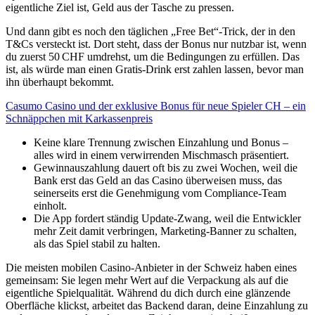
eigentliche Ziel ist, Geld aus der Tasche zu pressen.
Und dann gibt es noch den täglichen „Free Bet“-Trick, der in den
T&Cs versteckt ist. Dort steht, dass der Bonus nur nutzbar ist, wenn
du zuerst 50 CHF umdrehst, um die Bedingungen zu erfüllen. Das
ist, als würde man einen Gratis‑Drink erst zahlen lassen, bevor man
ihn überhaupt bekommt.
Casumo Casino und der exklusive Bonus für neue Spieler CH – ein
Schnäppchen mit Karkassenpreis
Keine klare Trennung zwischen Einzahlung und Bonus –
alles wird in einem verwirrenden Mischmasch präsentiert.
Gewinnauszahlung dauert oft bis zu zwei Wochen, weil die
Bank erst das Geld an das Casino überweisen muss, das
seinerseits erst die Genehmigung vom Compliance‑Team
einholt.
Die App fordert ständig Update‑Zwang, weil die Entwickler
mehr Zeit damit verbringen, Marketing‑Banner zu schalten,
als das Spiel stabil zu halten.
Die meisten mobilen Casino‑Anbieter in der Schweiz haben eines
gemeinsam: Sie legen mehr Wert auf die Verpackung als auf die
eigentliche Spielqualität. Während du dich durch eine glänzende
Oberfläche klickst, arbeitet das Backend daran, deine Einzahlung zu