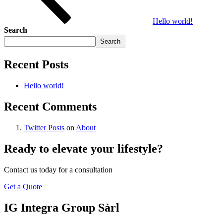
Hello world!
Search
Search
Recent Posts
Hello world!
Recent Comments
Twitter Posts
on
About
Ready to elevate your lifestyle?
Contact us today for a consultation
Get a Quote
IG
Integra Group Sàrl