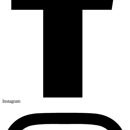
Instagram