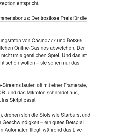
zeption entspricht.
mmensbonus: Der trostlose Preis für die
hlungsraten von Casino777 und Bet365
blichen Online-Casinos abweichen. Der
 nicht im eigentlichen Spiel. Und das ist
cht sehen wollen – sie sehen nur das
e-Streams laufen oft mit einer Framerate,
VCR, und das Mikrofon schneidet aus,
 ins Skript passt.
, drehen sich die Slots wie Starburst und
n Geschwindigkeit – ein gutes Beispiel
en Automaten fliegt, während das Live-