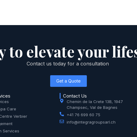
 to elevate your life
Contact us today for a consultation
Get a Quote
vices
Contact Us
vices
Chemin de la Crete 13B, 1947
Champsec, Val de Bagnes
Spa Care
+41 76 699 60 75
Centre Verbier
info@integragroupsarl.ch
gement
n Services