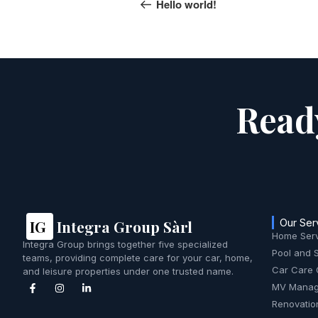
Hello world!
Ready
Our Ser
IG
Integra Group Sàrl
Home Ser
Integra Group brings together five specialized
Pool and 
teams, providing complete care for your car, home,
Car Care 
and leisure properties under one trusted name.
MV Mana
Renovatio