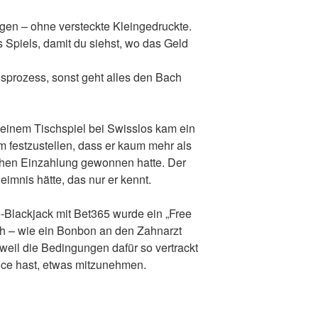
gen – ohne versteckte Kleingedruckte.
s Spiels, damit du siehst, wo das Geld
sprozess, sonst geht alles den Bach
i einem Tischspiel bei Swisslos kam ein
m festzustellen, dass er kaum mehr als
chen Einzahlung gewonnen hatte. Der
eimnis hätte, das nur er kennt.
e-Blackjack mit Bet365 wurde ein „Free
eh – wie ein Bonbon an den Zahnarzt
s, weil die Bedingungen dafür so vertrackt
ce hast, etwas mitzunehmen.