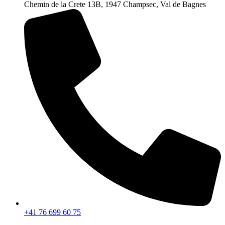
Chemin de la Crete 13B, 1947 Champsec, Val de Bagnes
+41 76 699 60 75