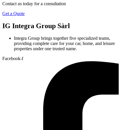
Contact us today for a consultation
Get a Quote
IG
Integra Group Sàrl
Integra Group brings together five specialized teams,
providing complete care for your car, home, and leisure
properties under one trusted name.
Facebook-f