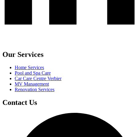
Our Services
Home Services
Pool and Spa Care
Car Care Centre Verbier
MV Management
Renovation Services
Contact Us