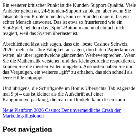
Ein weiterer kritischer Punkt ist die Kunden‑Support‑Qualität. Viele
Anbieter geben an, 24‑Stunden‑Support zu bieten, aber wenn Sie
tatsächlich ein Problem melden, kann es Stunden dauern, bis ein
echter Mensch antwortet. Das ist etwa so frustrierend wie ein
Slot‑Spiel, bei dem das „Spin“-Button manchmal einfach nicht
reagiert, weil das System überlastet ist.
Abschließend lässt sich sagen, dass die „beste Casinos Schweiz
2026“ mehr über Ihre Fähigkeit aussagen, durch den Papierkram zu
waten, als über irgendwelche glänzenden Werbeversprechen. Wenn
Sie die Mathematik verstehen und das Kleingedruckte respektieren,
können Sie die meisten Fallen umgehen. Ansonsten haben Sie nur
das Vergnügen, ein weiteres „gift“ zu erhalten, das sich schnell als
leere Hülle entpuppt.
Und übrigens, die Schriftgröße im Bonus‑Übersichts‑Tab ist gerade
mal 9 pt – das ist kleiner als die Aufschrift auf einer
Kaugummiverpackung, die man im Dunkeln kaum lesen kann.
Neue Plattform 2026 Casino: Der unvermeidliche Crash der
Marketing‑Illusionen
Post navigation