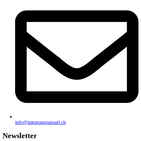
info@integragroupsarl.ch
Newsletter