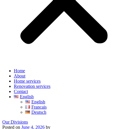
Home
About
Home services
Renovation services
Contact
English
English
Français
Deutsch
Our Divisions
Posted on
June 4, 2026
by