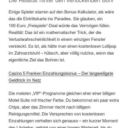
Einige Spieler starren auf den Bonus‑Kalkulator, als wäre
das die Eintrittskarte ins Paradies. Sie glauben, ein
100‑Euro „Freispiele“-Deal würde das Vermögen füllen.
Realität: Das ist ein mathematischer Trick, der die
Verlustwahrscheinlichkeit in einem winzigen Fenster
versteckt. Es ist, als hätte man einen kostenlosen Lollipop
im Zahnarztstuhl – hübsch, aber völlig nutzlos, wenn das
eigentliche Ziel das Bohren ist.
Casino 5 Franken Einzahlungsbonus – Der langweiligste
Geldtrick im Netz
Die meisten „VIP“-Programme gleichen eher einer billigen
Motel‑Suite mit frischer Farbe. Du bekommst ein paar extra
Chips, aber das Zimmer riecht nach billigem
Reinigungsmittel. Die Versprechen von kostenlosen
Einzahlungen verhalten sich genauso – ein kurzer Moment
des Lächelns, gefolgt von einer langen Wartezeit, bis du