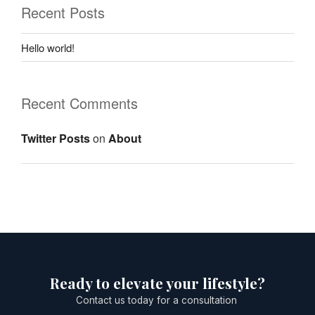
Recent Posts
Hello world!
Recent Comments
Twitter Posts
on
About
Ready to elevate your lifestyle?
Contact us today for a consultation