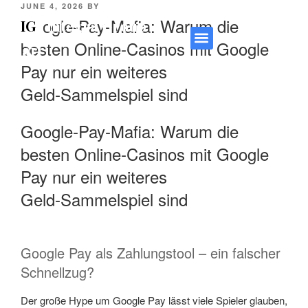
JUNE 4, 2026
BY
Google‑Pay‑Mafia: Warum die
IG
Integra Group
besten Online‑Casinos mit Google
Sàrl
Home services
Renovation services
Pay nur ein weiteres
Geld‑Sammelspiel sind
Google‑Pay‑Mafia: Warum die
besten Online‑Casinos mit Google
Pay nur ein weiteres
Geld‑Sammelspiel sind
Google Pay als Zahlungstool – ein falscher
Schnellzug?
Der große Hype um Google Pay lässt viele Spieler glauben,