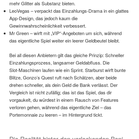
mehr Glitter als Substanz bieten.
LeoVegas – verpackt das Einzahlungs‑Drama in ein glattes
App‑Design, das jedoch kaum die
Gewinnwahrscheinlichkeit verbessert.
Mr Green – wirft mit „VIP“‑Angeboten um sich, während
das eigentliche Spiel weiter ein leerer Geldbeutel bleibt.
Bei all diesen Anbietern gilt das gleiche Prinzip: Schneller
Einzahlungsprozess, langsamer Geldabfluss. Die
Slot‑Maschinen laufen wie ein Sprint. Starburst wirft bunte
Blitze, Gonzo’s Quest ruft nach Schätzen, aber beide
drehen schneller, als dein Geld die Bank verlässt. Der
Vergleich ist nicht zufällig; das ist das Spiel, das dir
vorgaukelt, du würdest in einem Rausch von Features
verloren gehen, während das eigentliche Ziel – das
Portemonnaie zu leeren – im Hintergrund tickt.
Die Realität hinter den verlockenden Boni