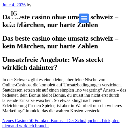
June 4, 2026
by
IG
Integra Group
Das beste casino ohne umsatz schweiz –
Sàrl
kein Märchen, nur harte Zahlen
Home services
Renovation services
Das beste casino ohne umsatz schweiz –
kein Märchen, nur harte Zahlen
Umsatzfreie Angebote: Was steckt
wirklich dahinter?
In der Schweiz gibt es eine kleine, aber feine Nische von
Online‑Casinos, die komplett auf Umsatzbedingungen verzichten.
Stattdessen setzen sie auf einen simplen „no wagering“ Ansatz – das
bedeutet, dein Bonus bleibt Bonus, du musst ihn nicht erst durch
tausende Einsätze waschen. So etwas klingt nach einer
Erleichterung für den Spieler, ist aber in Wahrheit nur ein weiteres
Marketing‑Gimmick, das die wahren Kosten versteckt.
Neues Casino 50 Franken Bonus – Der Schnäppchen‑Trick, den
niemand wirklich braucht