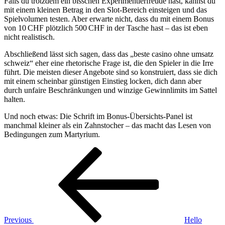
Falls du trotzdem ein bisschen Experimentierfreude hast, kannst du
mit einem kleinen Betrag in den Slot‑Bereich einsteigen und das
Spielvolumen testen. Aber erwarte nicht, dass du mit einem Bonus
von 10 CHF plötzlich 500 CHF in der Tasche hast – das ist eben
nicht realistisch.
Abschließend lässt sich sagen, dass das „beste casino ohne umsatz
schweiz“ eher eine rhetorische Frage ist, die den Spieler in die Irre
führt. Die meisten dieser Angebote sind so konstruiert, dass sie dich
mit einem scheinbar günstigen Einstieg locken, dich dann aber
durch unfaire Beschränkungen und winzige Gewinnlimits im Sattel
halten.
Und noch etwas: Die Schrift im Bonus‑Übersichts‑Panel ist
manchmal kleiner als ein Zahnstocher – das macht das Lesen von
Bedingungen zum Martyrium.
Previous
Hello