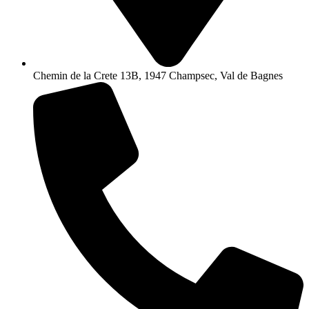
Chemin de la Crete 13B, 1947 Champsec, Val de Bagnes