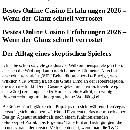
Bestes Online Casino Erfahrungen 2026 –
Wenn der Glanz schnell verrostet
Bestes Online Casino Erfahrungen 2026 –
Wenn der Glanz schnell verrostet
Der Alltag eines skeptischen Spielers
Ich habe schon so viele „exklusive“ Willkommenspakete gesehen,
dass ich die Werbung kaum noch bemerke. Ein neues Angebot
erscheint, verspricht „VIP“ Behandlung, aber das Einzige, was
wirklich VIP‑würdig ist, ist die Gratis‑Limo an der Hotelrezeption,
die man nie trinkt. Denn Casinos geben nicht einfach Geld weg –
das wäre ja zu simpel. Jeder Bonus ist ein Kalkül, ein wenig
Prozentrechnung im Hintergrund, keine Wohltätigkeit.
Bet365 wirft mit glänzenden Pop‑Ups um sich, während LeoVegas
versucht, sich mit einem schicken UI zu retten, das mehr nach einer
Design‑Agentur aussieht als nach einem funktionierenden
Glücksspiel‑Portal. Das Ergebnis? Eine Flut an Bedingungen, die
man erst nach dem ersten Verlust entdeckt, wenn man die T&C