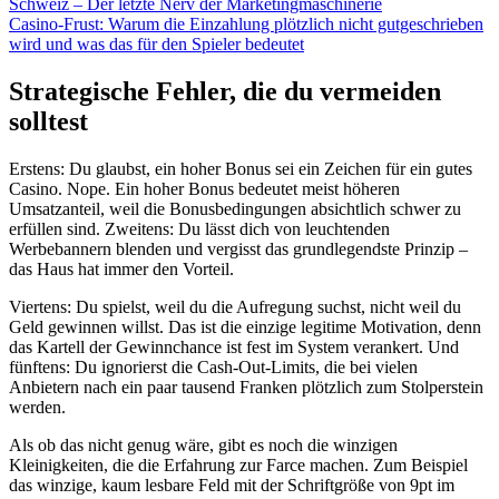
Schweiz – Der letzte Nerv der Marketingmaschinerie
Casino‑Frust: Warum die Einzahlung plötzlich nicht gutgeschrieben
wird und was das für den Spieler bedeutet
Strategische Fehler, die du vermeiden
solltest
Erstens: Du glaubst, ein hoher Bonus sei ein Zeichen für ein gutes
Casino. Nope. Ein hoher Bonus bedeutet meist höheren
Umsatzanteil, weil die Bonusbedingungen absichtlich schwer zu
erfüllen sind. Zweitens: Du lässt dich von leuchtenden
Werbebannern blenden und vergisst das grundlegendste Prinzip –
das Haus hat immer den Vorteil.
Viertens: Du spielst, weil du die Aufregung suchst, nicht weil du
Geld gewinnen willst. Das ist die einzige legitime Motivation, denn
das Kartell der Gewinnchance ist fest im System verankert. Und
fünftens: Du ignorierst die Cash‑Out‑Limits, die bei vielen
Anbietern nach ein paar tausend Franken plötzlich zum Stolperstein
werden.
Als ob das nicht genug wäre, gibt es noch die winzigen
Kleinigkeiten, die die Erfahrung zur Farce machen. Zum Beispiel
das winzige, kaum lesbare Feld mit der Schriftgröße von 9pt im