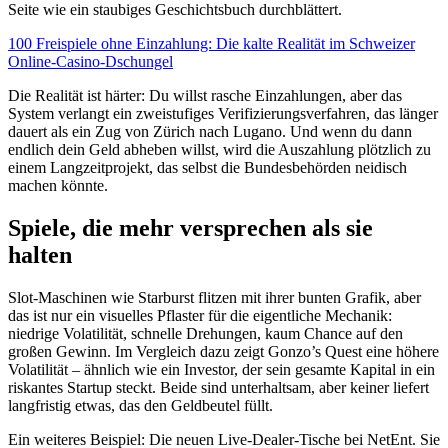
Seite wie ein staubiges Geschichtsbuch durchblättert.
100 Freispiele ohne Einzahlung: Die kalte Realität im Schweizer
Online‑Casino‑Dschungel
Die Realität ist härter: Du willst rasche Einzahlungen, aber das
System verlangt ein zweistufiges Verifizierungsverfahren, das länger
dauert als ein Zug von Zürich nach Lugano. Und wenn du dann
endlich dein Geld abheben willst, wird die Auszahlung plötzlich zu
einem Langzeitprojekt, das selbst die Bundesbehörden neidisch
machen könnte.
Spiele, die mehr versprechen als sie
halten
Slot‑Maschinen wie Starburst flitzen mit ihrer bunten Grafik, aber
das ist nur ein visuelles Pflaster für die eigentliche Mechanik:
niedrige Volatilität, schnelle Drehungen, kaum Chance auf den
großen Gewinn. Im Vergleich dazu zeigt Gonzo’s Quest eine höhere
Volatilität – ähnlich wie ein Investor, der sein gesamte Kapital in ein
riskantes Startup steckt. Beide sind unterhaltsam, aber keiner liefert
langfristig etwas, das den Geldbeutel füllt.
Ein weiteres Beispiel: Die neuen Live‑Dealer‑Tische bei NetEnt. Sie