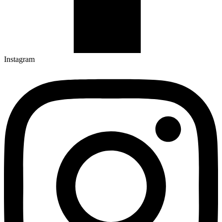
Instagram