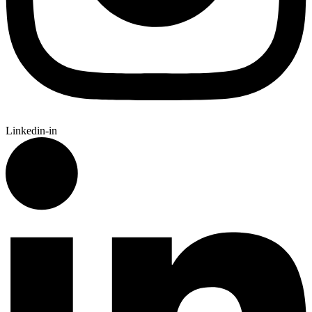
Linkedin-in