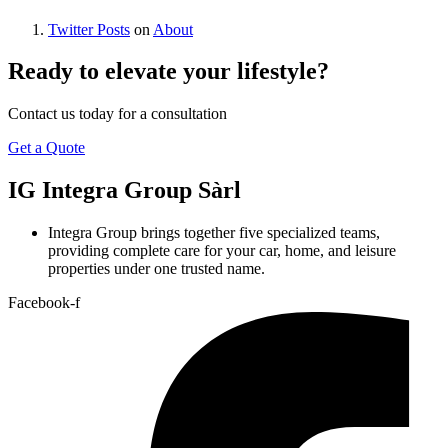
Twitter Posts
on
About
Ready to elevate your lifestyle?
Contact us today for a consultation
Get a Quote
IG
Integra Group Sàrl
Integra Group brings together five specialized teams,
providing complete care for your car, home, and leisure
properties under one trusted name.
Facebook-f