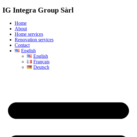
IG
Integra Group Sàrl
Home
About
Home services
Renovation services
Contact
English
English
Français
Deutsch