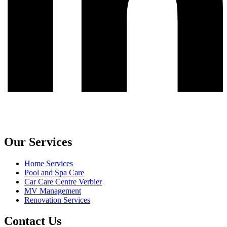
Our Services
Home Services
Pool and Spa Care
Car Care Centre Verbier
MV Management
Renovation Services
Contact Us