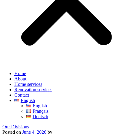
Home
About
Home services
Renovation services
Contact
English
English
Français
Deutsch
Our Divisions
Posted on
June 4, 2026
by