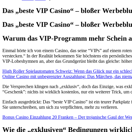
Das „beste VIP Casino“ – bloßer Werbebluff
Das „beste VIP Casino“ – bloßer Werbebluff
Warum das VIP-Programm mehr Schein als
Einmal hörte ich von einem Casino, das seine “VIPs” auf einem rote
verstecken.“ In der Realität bekommen Sie höchstens ein persönliche
VIP‑Lobeshymnen an, aber das Grundgerüst bleibt das gleiche: höhere
High Roller Spielautomaten Schweiz: Wenn das Glück nur ein schlech
Online Casino mit unbegrenzter Auszahlung: Das Märchen, das niem
Die Versprechen klingen nach „exklusiv“, doch das Einzige, was exklu
“Geschenk”: nichts ist wirklich kostenlos, nur ein weiterer Trick, u
Einfach ausgedrückt: Das “beste VIP Casino” ist ein teurer Parkplatz 
Sie unterschreiben, um sich zu verpflichten, mehr zu verlieren.
Bonus Casino Einzahlung 20 Franken – Der trojanische Gaul der Wer
Wie die „exklusiven“ Bedingungen wirklic