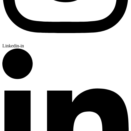
Linkedin-in