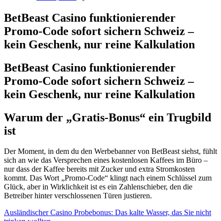
BetBeast Casino funktionierender
Promo‑Code sofort sichern Schweiz –
kein Geschenk, nur reine Kalkulation
BetBeast Casino funktionierender
Promo‑Code sofort sichern Schweiz –
kein Geschenk, nur reine Kalkulation
Warum der „Gratis‑Bonus“ ein Trugbild
ist
Der Moment, in dem du den Werbebanner von BetBeast siehst, fühlt
sich an wie das Versprechen eines kostenlosen Kaffees im Büro –
nur dass der Kaffee bereits mit Zucker und extra Stromkosten
kommt. Das Wort „Promo‑Code“ klingt nach einem Schlüssel zum
Glück, aber in Wirklichkeit ist es ein Zahlenschieber, den die
Betreiber hinter verschlossenen Türen justieren.
Ausländischer Casino Probebonus: Das kalte Wasser, das Sie nicht