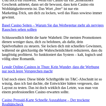
Und noch ein Hinweis: Wenn ein Casino dir ein „kostenloses“
Geschenk anbietet, dann sei dir bewusst, dass kein Casino ein
Wohltätigkeitsverein ist. Das Wort „free“ ist nur ein
Marketing‑Trick, um dich zu locken, weil das Haus sowieso immer
gewinnt.
Basel Casino Seiten – Warum Sie das Werbegetue mehr als nerviges
Rauschen sehen sollten
Schlussendlich bleibt die harte Wahrheit: Die meisten Promotionen
dienen weniger dazu, dich zu belohnen, als dafür, dein
Spielverhalten zu steuern. Sie locken dich mit schnellen Gewinnen,
während sie gleichzeitig die Wahrscheinlichkeit reduzieren, dass du
langfristig profitierst. So funktioniert das System – kalt, logisch und
völlig ohne Romantik.
Legale Online-Casinos in Thun: Kein Wunder, dass die Werbung
nur noch leere Versprechen macht
Und noch eines: Diese blöde Schriftgröße im T&C‑Abschnitt ist so
winzig, dass ich fast dachte, die Entwickler hätten vergessen, das
Layout zu testen. Das ist doch wirklich das Letzte, was man von
einem professionellen Casino erwarten sollte.
Casino Prepaid‑Karte Schnelle Auszahlung – Der trockene
Realitätscheck