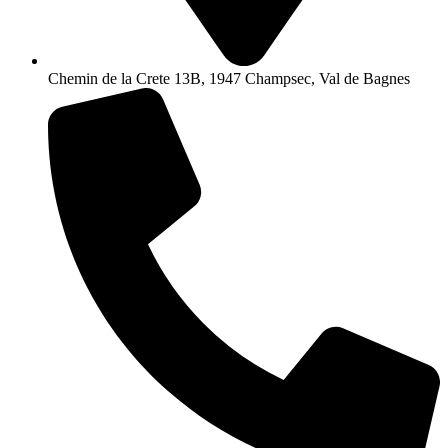
Chemin de la Crete 13B, 1947 Champsec, Val de Bagnes