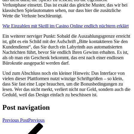
Verlustphase einsetzt. Das ist exakt das gleiche Muster, das wir bei
klassischen Spielautomaten sehen, nur dass hier die zusätzliche
Wette die Verluste beschleunigt.
Wie Einzahlen mit Skrill im Casino Online endlich nüchtern erklärt
Ein weiterer nerviger Punkt: Sobald die Auszahlungsgrenze erreicht
ist, gibt es ein Schild mit der Aufschrift „Bitte kontaktieren Sie den
Kundendienst“, das Sie durch ein Labyrinth aus automatisierten
Nachrichten führt, bevor Sie endlich Ihren Gewinn erhalten. Es ist,
als ob man ein Geschenk bekommt, das erst nach einer endlosen
Bürokratie ausgepackt werden darf.
Und zum Abschluss noch ein kleiner Hinweis: Das Interface von
vielen dieser Plattformen nutzt winzige Schriftgrößen – so klein,
dass Sie fast eine Lupe brauchen, um die Bonusbedingungen zu
lesen. Wer das nicht merkt, verliert nicht nur Geld, sondern auch die
Geduld, weil das Design einfach zu beschissen ist.
Post navigation
Previous Post
Previous