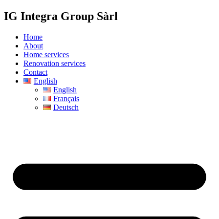
IG
Integra Group Sàrl
Home
About
Home services
Renovation services
Contact
English
English
Français
Deutsch