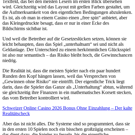
Textfeld, das bei den meisten Lesern im ersten Blick übersehen
wird. Gleichzeitig wird das Layout mit grellen Farben gestaltet, um
die Aufmerksamkeit von den eigentlichen Bedingungen abzulenken.
Es ist, als ob man in einem Casino einen „free spin“ anbietet, aber
das Kleingedruckte besagt, dass er nur in einer Ecke des
Bildschirms sichtbar ist.
Und weil die Betreiber auf die Gesetzeslücken setzen, können sie
leicht behaupten, dass das Spiel „unterhaltsam“ sei und nicht als
Geldanlage. Der Unterschied zu einem herkömmlichen Glücksspiel
ist also nur semantisch – das Risiko bleibt hoch, die Gewinnchancen
niedrig.
Die Realität ist, dass die meisten Spieler nach ein paar hundert
Runden den Kopf hängen lassen, weil das Versprechen von
„Gewinnen ohne Risiko“ nie eintrifft. Der eigentliche Trick liegt
darin, dass die Spieler das Ganze als „Unterhaltung“ abtun, während
sie gleichzeitig ihre Finanzen in ein mathematisches Korsett stecken,
das vom Betreiber kontrolliert wird.
Schweizer Online Casino 2026 Bonus Ohne Einzahlung – Der kalte
Realitätscheck
Aber das ist nicht alles. Die Systeme sind so programmiert, dass sie
in den ersten 10 Spielen noch ein bisschen großzügig erscheinen –
das dient dazu, die Spieler zu fesseln, bis die eigentliche