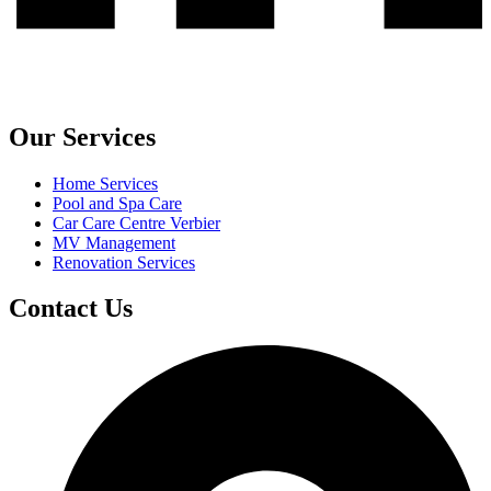
Our Services
Home Services
Pool and Spa Care
Car Care Centre Verbier
MV Management
Renovation Services
Contact Us