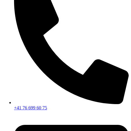
+41 76 699 60 75