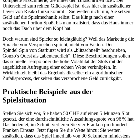
komplette Maschinerie, die hinter den Bildschirmen tickt. Der
Unterschied zum reinen Glücksspiel ist, dass hier ein zusätzlicher
Layer von Risiko hinzu kommt – Sie wetten nicht nur, Sie setzen
Geld auf die Spielmechanik selbst. Das klingt nach einer
zusätzlichen Portion Spaß, bis man realisiert, dass das Haus immer
noch das Dach über dem Kopf hat.
Doch warum sind Spieler so leichtgläubig? Weil das Marketing die
Sprache von Versprechen spricht, nicht von Fakten. Der
Spindel‑Spin von Starburst wird als „blitzschnell“ beschrieben,
Gonzo’s Quest als „abenteuerlich“. Diese Beschreibungen sollen
das schnelle Tempo oder die hohe Volatilität der Slots mit der
angeblichen Aufregung einer echten Wette verknüpfen. In
Wirklichkeit bleibt das Ergebnis dieselbe: ein algorithmischer
Zufallsprozess, der selten das versprochene Geld zurückgibt.
Praktische Beispiele aus der
Spielsituation
Stellen Sie sich vor, Sie haben 50 CHF auf einen 5‑Münzen‑Slot
gesetzt, der eine durchschnittliche Auszahlungsquote von 96 % hat.
Das bedeutet, im Schnitt verlieren Sie vier Franken pro hundert
Franken Einsatz. Jetzt fügen Sie die Wette hinzu: Sie wetten
zusätzlich, dass das Spiel innerhalb von 30 Sekunden mindestens