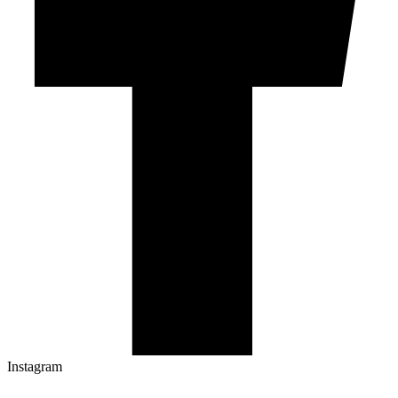
Instagram