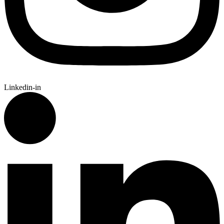
Linkedin-in