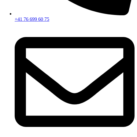
+41 76 699 60 75