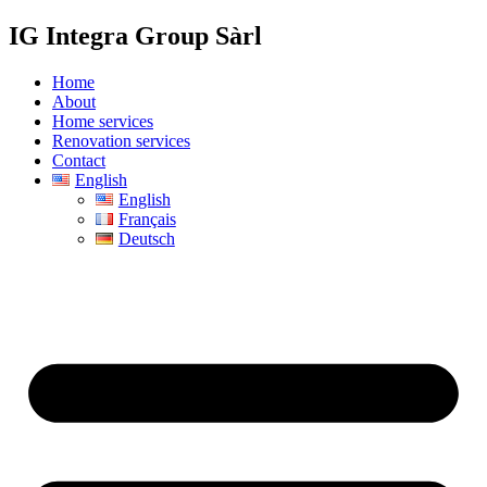
IG
Integra Group Sàrl
Home
About
Home services
Renovation services
Contact
English
English
Français
Deutsch