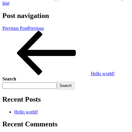
lügt
Post navigation
Previous Post
Previous
Hello world!
Search
Search
Recent Posts
Hello world!
Recent Comments