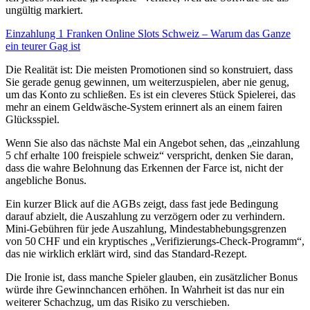
ungültig markiert.
Einzahlung 1 Franken Online Slots Schweiz – Warum das Ganze
ein teurer Gag ist
Die Realität ist: Die meisten Promotionen sind so konstruiert, dass
Sie gerade genug gewinnen, um weiterzuspielen, aber nie genug,
um das Konto zu schließen. Es ist ein cleveres Stück Spielerei, das
mehr an einem Geldwäsche‑System erinnert als an einem fairen
Glücksspiel.
Wenn Sie also das nächste Mal ein Angebot sehen, das „einzahlung
5 chf erhalte 100 freispiele schweiz“ verspricht, denken Sie daran,
dass die wahre Belohnung das Erkennen der Farce ist, nicht der
angebliche Bonus.
Ein kurzer Blick auf die AGBs zeigt, dass fast jede Bedingung
darauf abzielt, die Auszahlung zu verzögern oder zu verhindern.
Mini‑Gebühren für jede Auszahlung, Mindestabhebungsgrenzen
von 50 CHF und ein kryptisches „Verifizierungs‑Check‑Programm“,
das nie wirklich erklärt wird, sind das Standard‑Rezept.
Die Ironie ist, dass manche Spieler glauben, ein zusätzlicher Bonus
würde ihre Gewinnchancen erhöhen. In Wahrheit ist das nur ein
weiterer Schachzug, um das Risiko zu verschieben.