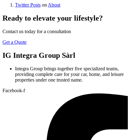
Twitter Posts
on
About
Ready to elevate your lifestyle?
Contact us today for a consultation
Get a Quote
IG
Integra Group Sàrl
Integra Group brings together five specialized teams,
providing complete care for your car, home, and leisure
properties under one trusted name.
Facebook-f