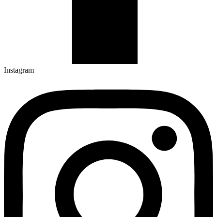
Instagram