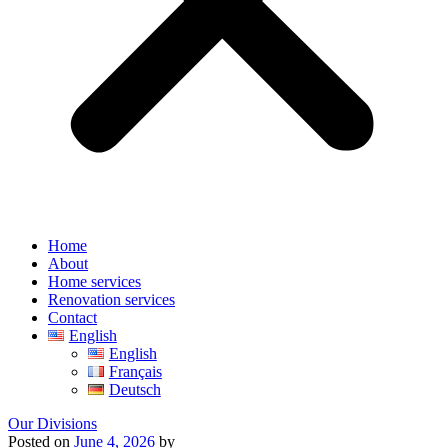
Home
About
Home services
Renovation services
Contact
English
English
Français
Deutsch
Our Divisions
Posted on
June 4, 2026
by