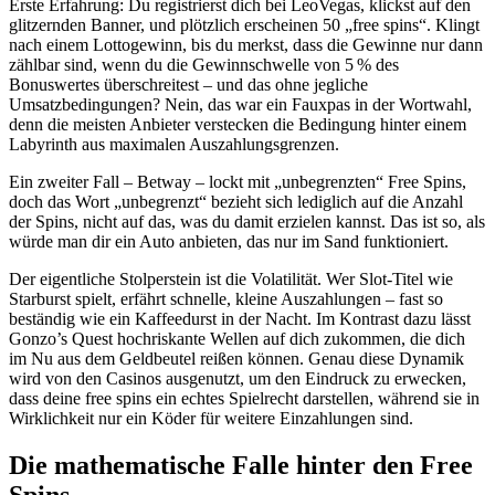
Erste Erfahrung: Du registrierst dich bei LeoVegas, klickst auf den
glitzernden Banner, und plötzlich erscheinen 50 „free spins“. Klingt
nach einem Lottogewinn, bis du merkst, dass die Gewinne nur dann
zählbar sind, wenn du die Gewinnschwelle von 5 % des
Bonuswertes überschreitest – und das ohne jegliche
Umsatzbedingungen? Nein, das war ein Fauxpas in der Wortwahl,
denn die meisten Anbieter verstecken die Bedingung hinter einem
Labyrinth aus maximalen Auszahlungsgrenzen.
Ein zweiter Fall – Betway – lockt mit „unbegrenzten“ Free Spins,
doch das Wort „unbegrenzt“ bezieht sich lediglich auf die Anzahl
der Spins, nicht auf das, was du damit erzielen kannst. Das ist so, als
würde man dir ein Auto anbieten, das nur im Sand funktioniert.
Der eigentliche Stolperstein ist die Volatilität. Wer Slot‑Titel wie
Starburst spielt, erfährt schnelle, kleine Auszahlungen – fast so
beständig wie ein Kaffeedurst in der Nacht. Im Kontrast dazu lässt
Gonzo’s Quest hochriskante Wellen auf dich zukommen, die dich
im Nu aus dem Geldbeutel reißen können. Genau diese Dynamik
wird von den Casinos ausgenutzt, um den Eindruck zu erwecken,
dass deine free spins ein echtes Spielrecht darstellen, während sie in
Wirklichkeit nur ein Köder für weitere Einzahlungen sind.
Die mathematische Falle hinter den Free