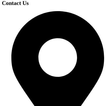
Contact Us