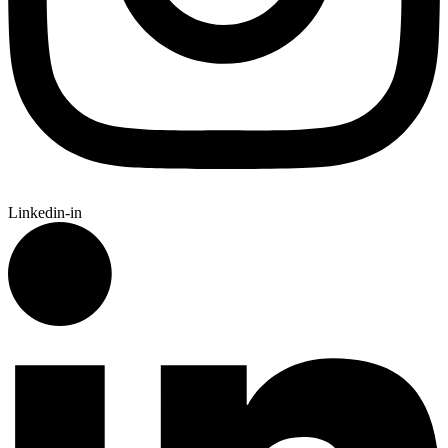
Linkedin-in