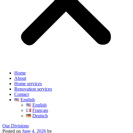
Home
About
Home services
Renovation services
Contact
English
English
Français
Deutsch
Our Divisions
Posted on
June 4, 2026
by