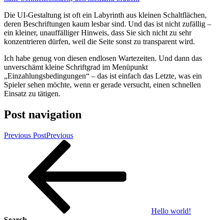
Die UI-Gestaltung ist oft ein Labyrinth aus kleinen Schaltflächen,
deren Beschriftungen kaum lesbar sind. Und das ist nicht zufällig –
ein kleiner, unauffälliger Hinweis, dass Sie sich nicht zu sehr
konzentrieren dürfen, weil die Seite sonst zu transparent wird.
Ich habe genug von diesen endlosen Wartezeiten. Und dann das
unverschämt kleine Schriftgrad im Menüpunkt
„Einzahlungsbedingungen“ – das ist einfach das Letzte, was ein
Spieler sehen möchte, wenn er gerade versucht, einen schnellen
Einsatz zu tätigen.
Post navigation
Previous Post
Previous
Hello world!
Search