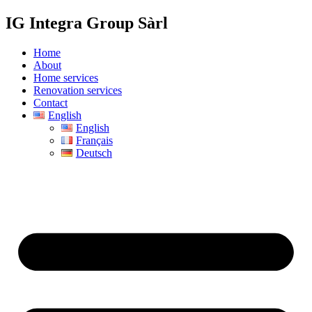
IG
Integra Group Sàrl
Home
About
Home services
Renovation services
Contact
English
English
Français
Deutsch