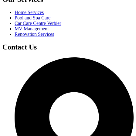
Home Services
Pool and Spa Care
Car Care Centre Verbier
MV Management
Renovation Services
Contact Us