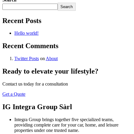
Search
Recent Posts
Hello world!
Recent Comments
Twitter Posts
on
About
Ready to elevate your lifestyle?
Contact us today for a consultation
Get a Quote
IG
Integra Group Sàrl
Integra Group brings together five specialized teams,
providing complete care for your car, home, and leisure
properties under one trusted name.