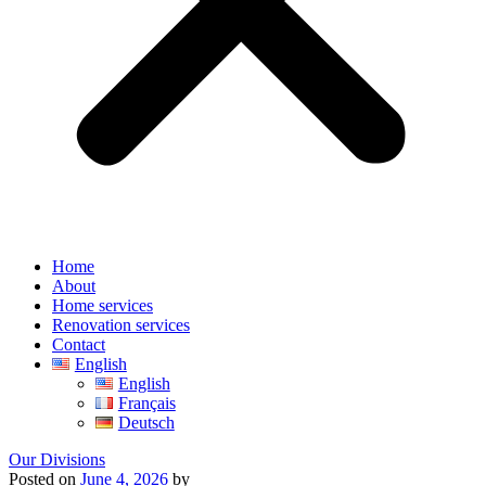
Home
About
Home services
Renovation services
Contact
English
English
Français
Deutsch
Our Divisions
Posted on
June 4, 2026
by