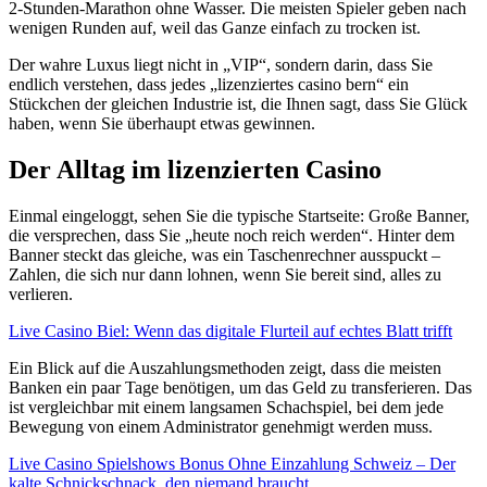
2‑Stunden‑Marathon ohne Wasser. Die meisten Spieler geben nach
wenigen Runden auf, weil das Ganze einfach zu trocken ist.
Der wahre Luxus liegt nicht in „VIP“, sondern darin, dass Sie
endlich verstehen, dass jedes „lizenziertes casino bern“ ein
Stückchen der gleichen Industrie ist, die Ihnen sagt, dass Sie Glück
haben, wenn Sie überhaupt etwas gewinnen.
Der Alltag im lizenzierten Casino
Einmal eingeloggt, sehen Sie die typische Startseite: Große Banner,
die versprechen, dass Sie „heute noch reich werden“. Hinter dem
Banner steckt das gleiche, was ein Taschenrechner ausspuckt –
Zahlen, die sich nur dann lohnen, wenn Sie bereit sind, alles zu
verlieren.
Live Casino Biel: Wenn das digitale Flurteil auf echtes Blatt trifft
Ein Blick auf die Auszahlungsmethoden zeigt, dass die meisten
Banken ein paar Tage benötigen, um das Geld zu transferieren. Das
ist vergleichbar mit einem langsamen Schachspiel, bei dem jede
Bewegung von einem Administrator genehmigt werden muss.
Live Casino Spielshows Bonus Ohne Einzahlung Schweiz – Der
kalte Schnickschnack, den niemand braucht