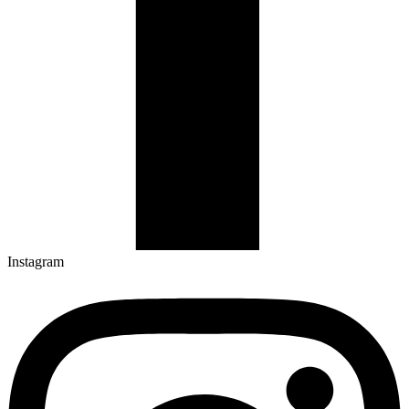
Instagram