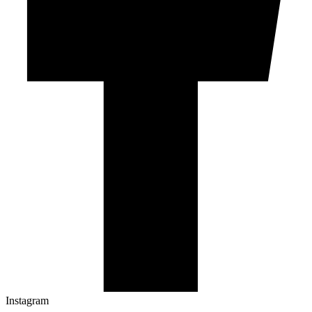
Instagram