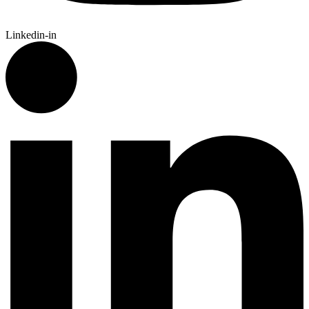
Linkedin-in