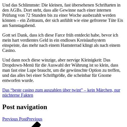
Und das Schlimmste: Die kleinen, fast übersehenen Schriftarten in
den AGBs. Dort steht, dass alle Gewinne nach einer internen
Prüfung von 72 Stunden bis zu einer Woche ausbezahlt werden
können – ein Zeitraum, der sich anfühlt wie eine gefrorene Tüte Eis
am Samstagabend.
Gott sei Dank, dass ich diese Farce früh entdeckt habe, bevor ich
mein hart verdientes Geld in ein endloses Kreislaufsystem
einspeiste, das mehr nach einem Hamsterrad klingt als nach einem
Casino.
Und dann noch diese winzige, aber nervige Kleinigkeit: Das
Dropdown‑Menü für die Auswahl der Währung ist so klein, dass
man fast eine Lupe braucht, um die gewünschte Option zu treffen,
und das alles bei einer Schriftgröße, die scheinbar für Gnome
entworfen wurde.
Das “beste casino zum auszahlen über twint” – kein Märchen, nur
nüchterne Fakten
Post navigation
Previous Post
Previous