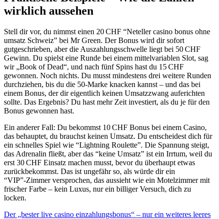
wirklich aussehen
Stell dir vor, du nimmst einen 20 CHF “Neteller casino bonus ohne
umsatz Schweiz” bei Mr Green. Der Bonus wird dir sofort
gutgeschrieben, aber die Auszahlungsschwelle liegt bei 50 CHF
Gewinn. Du spielst eine Runde bei einem mittelvariablen Slot, sag
wir „Book of Dead“, und nach fünf Spins hast du 15 CHF
gewonnen. Noch nichts. Du musst mindestens drei weitere Runden
durchziehen, bis du die 50‑Marke knacken kannst – und das bei
einem Bonus, der dir eigentlich keinen Umsatzzwang auferichten
sollte. Das Ergebnis? Du hast mehr Zeit investiert, als du je für den
Bonus gewonnen hast.
Ein anderer Fall: Du bekommst 10 CHF Bonus bei einem Casino,
das behauptet, du brauchst keinen Umsatz. Du entscheidest dich für
ein schnelles Spiel wie “Lightning Roulette”. Die Spannung steigt,
das Adrenalin fließt, aber das “keine Umsatz” ist ein Irrtum, weil du
erst 30 CHF Einsatz machen musst, bevor du überhaupt etwas
zurückbekommst. Das ist ungefähr so, als würde dir ein
“VIP”‑Zimmer versprochen, das aussieht wie ein Motelzimmer mit
frischer Farbe – kein Luxus, nur ein billiger Versuch, dich zu
locken.
Der „bester live casino einzahlungsbonus“ – nur ein weiteres leeres