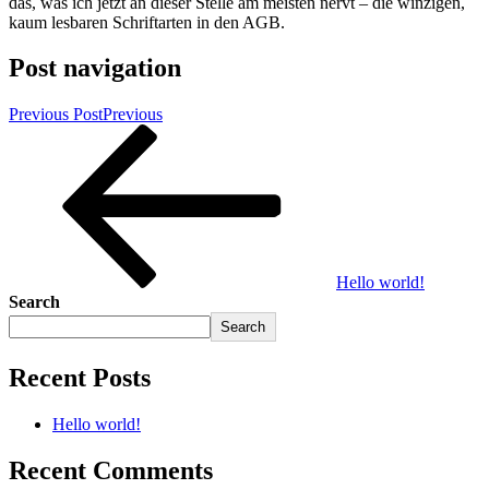
das, was ich jetzt an dieser Stelle am meisten nervt – die winzigen,
kaum lesbaren Schriftarten in den AGB.
Post navigation
Previous Post
Previous
Hello world!
Search
Search
Recent Posts
Hello world!
Recent Comments