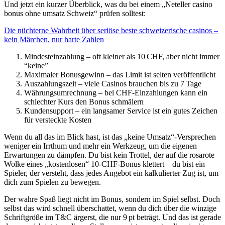
Und jetzt ein kurzer Überblick, was du bei einem „Neteller casino
bonus ohne umsatz Schweiz“ prüfen solltest:
Die nüchterne Wahrheit über seriöse beste schweizerische casinos –
kein Märchen, nur harte Zahlen
Mindesteinzahlung – oft kleiner als 10 CHF, aber nicht immer
“keine”
Maximaler Bonusgewinn – das Limit ist selten veröffentlicht
Auszahlungszeit – viele Casinos brauchen bis zu 7 Tage
Währungsumrechnung – bei CHF‑Einzahlungen kann ein
schlechter Kurs den Bonus schmälern
Kundensupport – ein langsamer Service ist ein gutes Zeichen
für versteckte Kosten
Wenn du all das im Blick hast, ist das „keine Umsatz“-Versprechen
weniger ein Irrthum und mehr ein Werkzeug, um die eigenen
Erwartungen zu dämpfen. Du bist kein Trottel, der auf die rosarote
Wolke eines „kostenlosen“ 10‑CHF‑Bonus klettert – du bist ein
Spieler, der versteht, dass jedes Angebot ein kalkulierter Zug ist, um
dich zum Spielen zu bewegen.
Der wahre Spaß liegt nicht im Bonus, sondern im Spiel selbst. Doch
selbst das wird schnell überschattet, wenn du dich über die winzige
Schriftgröße im T&C ärgerst, die nur 9 pt beträgt. Und das ist gerade