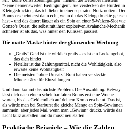
Mit “keine Umsatzbedingungen” meinen die Betreiber meistens
“keine nennenswerten Bedingungen”. Sie verstecken die Hürden in
Kleingedruckten, das ich lieber in einer separaten Notiz notiere. Der
Bonus erscheint erst dann echt, wenn du das Kleingedruckte gelesen
hast – und das dauert länger als ein Spin an einer 5‑Walzen‑Slot wie
Gonzo’s Quest, die selbst mit ihrer explosiven Avalanche‑Mechanik
schneller ist als das, was hinter den Kulissen passiert.
Die matte Maske hinter der glänzenden Werbung
„Gratis“ Geld ist nie wirklich gratis – es ist ein Lockangebot,
das dich bindet
Neteller ist das Zahlungsmittel, nicht die Wohltätigkeit, also
erwarte keine Wohltätigkeit
Die meisten “ohne Umsatz”‑Boni haben versteckte
Mindestsätze für Einzahlungen
Und dann kommt das nächste Problem: Die Auszahlung. Betway
lässt dich nach einem scheinbar fairen Bonus erst eine Woche
warten, bis das Geld endlich auf deinem Konto erscheint. Das ist,
als würde man bei Starburst die gleiche Menge an Spin‑Gewinnen
sammeln, aber jedes Mal, wenn man „Gewinn“ drückt, würde das
Licht kurz ausfallen und du musst neu starten.
Praktische Beispiele – Wie die Zahlen