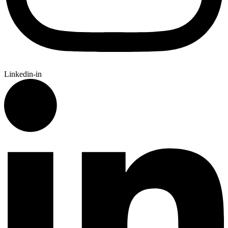
Linkedin-in