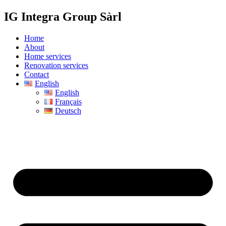
IG
Integra Group Sàrl
Home
About
Home services
Renovation services
Contact
English
English
Français
Deutsch