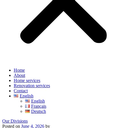
Home
About
Home services
Renovation services
Contact
English
English
Français
Deutsch
Our Divisions
Posted on
June 4, 2026
by