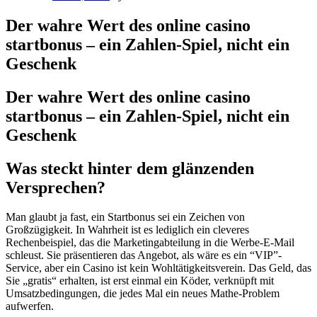
Der wahre Wert des online casino
startbonus – ein Zahlen-Spiel, nicht ein
Geschenk
Der wahre Wert des online casino
startbonus – ein Zahlen-Spiel, nicht ein
Geschenk
Was steckt hinter dem glänzenden
Versprechen?
Man glaubt ja fast, ein Startbonus sei ein Zeichen von
Großzügigkeit. In Wahrheit ist es lediglich ein cleveres
Rechenbeispiel, das die Marketingabteilung in die Werbe‑E‑Mail
schleust. Sie präsentieren das Angebot, als wäre es ein “VIP”-
Service, aber ein Casino ist kein Wohltätigkeitsverein. Das Geld, das
Sie „gratis“ erhalten, ist erst einmal ein Köder, verknüpft mit
Umsatzbedingungen, die jedes Mal ein neues Mathe‑Problem
aufwerfen.