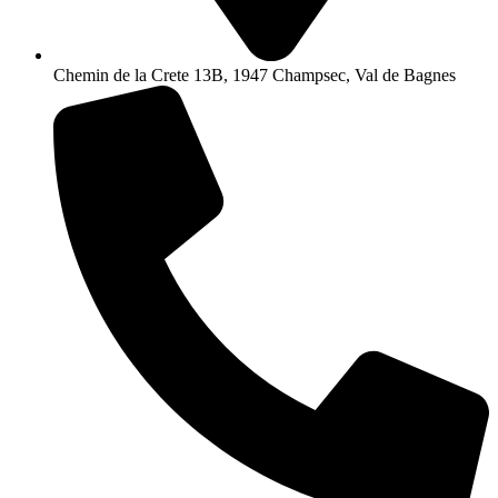
Chemin de la Crete 13B, 1947 Champsec, Val de Bagnes