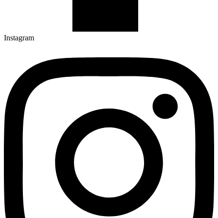
Instagram