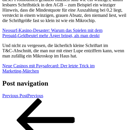
lesbares Schriftstück in den AGB – zum Beispiel ein winziger
Hinweis, dass die Mindestquote für eine Auszahlung bei 0,2 liegt,
versteckt in einem winzigen, grauen Absatz, den niemand liest, weil
die Schriftgröße fast so klein ist wie ein Mikrochip.
Neosurf‑Kasino-Desaster: Warum das Spielen mit dem
Prepaid‑Geldbeutel mehr Ärger bringt, als man denkt
Und nicht zu vergessen, die lächerlich kleine Schriftart im
T&C‑Abschnitt, die man nur mit einer Lupe entziffern kann, wenn
man zufällig ein Mikroskop im Haus hat.
Neue Casinos mit Paysafecard: Der letzte Trick im
Marketing‑Märchen
Post navigation
Previous Post
Previous