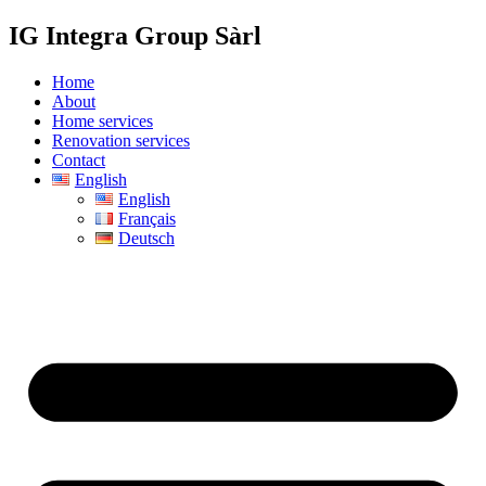
IG
Integra Group Sàrl
Home
About
Home services
Renovation services
Contact
English
English
Français
Deutsch