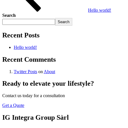
Hello world!
Search
Search
Recent Posts
Hello world!
Recent Comments
Twitter Posts
on
About
Ready to elevate your lifestyle?
Contact us today for a consultation
Get a Quote
IG
Integra Group Sàrl