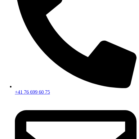
+41 76 699 60 75