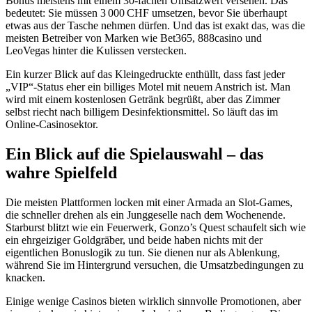
Bonus meistens mit einem 30‑fachen Umsatzwert versehen. Das
bedeutet: Sie müssen 3 000 CHF umsetzen, bevor Sie überhaupt
etwas aus der Tasche nehmen dürfen. Und das ist exakt das, was die
meisten Betreiber von Marken wie Bet365, 888casino und
LeoVegas hinter die Kulissen verstecken.
Ein kurzer Blick auf das Kleingedruckte enthüllt, dass fast jeder
„VIP“-Status eher ein billiges Motel mit neuem Anstrich ist. Man
wird mit einem kostenlosen Getränk begrüßt, aber das Zimmer
selbst riecht nach billigem Desinfektionsmittel. So läuft das im
Online‑Casinosektor.
Ein Blick auf die Spielauswahl – das
wahre Spielfeld
Die meisten Plattformen locken mit einer Armada an Slot‑Games,
die schneller drehen als ein Junggeselle nach dem Wochenende.
Starburst blitzt wie ein Feuerwerk, Gonzo’s Quest schaufelt sich wie
ein ehrgeiziger Goldgräber, und beide haben nichts mit der
eigentlichen Bonuslogik zu tun. Sie dienen nur als Ablenkung,
während Sie im Hintergrund versuchen, die Umsatzbedingungen zu
knacken.
Einige wenige Casinos bieten wirklich sinnvolle Promotionen, aber