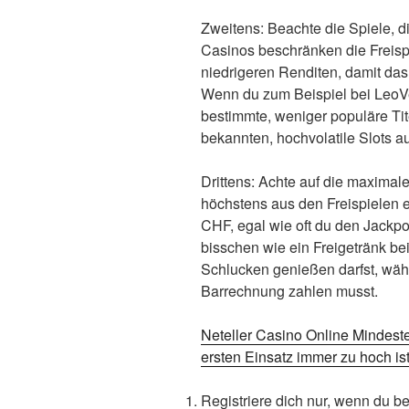
Zweitens: Beachte die Spiele, die
Casinos beschränken die Freispi
niedrigeren Renditen, damit d
Wenn du zum Beispiel bei LeoVeg
bestimmte, weniger populäre Tit
bekannten, hochvolatile Slots a
Drittens: Achte auf die maximal
höchstens aus den Freispielen e
CHF, egal wie oft du den Jackpo
bisschen wie ein Freigetränk be
Schlucken genießen darfst, währ
Barrechnung zahlen musst.
Neteller Casino Online Mindest
ersten Einsatz immer zu hoch is
Registriere dich nur, wenn du be