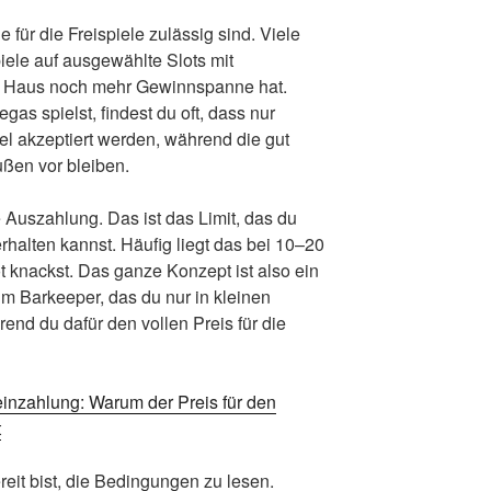
 für die Freispiele zulässig sind. Viele
ele auf ausgewählte Slots mit
as Haus noch mehr Gewinnspanne hat.
as spielst, findest du oft, dass nur
el akzeptiert werden, während die gut
ußen vor bleiben.
e Auszahlung. Das ist das Limit, das du
rhalten kannst. Häufig liegt das bei 10–20
t knackst. Das ganze Konzept ist also ein
im Barkeeper, das du nur in kleinen
end du dafür den vollen Preis für die
einzahlung: Warum der Preis für den
t
reit bist, die Bedingungen zu lesen.