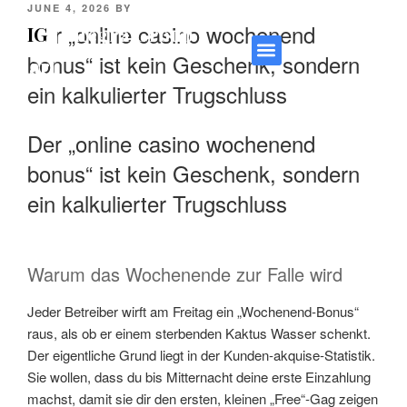
JUNE 4, 2026
BY
Der „online casino wochenend
IG
Integra Group
bonus“ ist kein Geschenk, sondern
Sàrl
Home services
Renovation services
ein kalkulierter Trugschluss
Der „online casino wochenend
bonus“ ist kein Geschenk, sondern
ein kalkulierter Trugschluss
Warum das Wochenende zur Falle wird
Jeder Betreiber wirft am Freitag ein „Wochenend‑Bonus“
raus, als ob er einem sterbenden Kaktus Wasser schenkt.
Der eigentliche Grund liegt in der Kunden‑akquise‑Statistik.
Sie wollen, dass du bis Mitternacht deine erste Einzahlung
machst, damit sie dir den ersten, kleinen „Free“‑Gag zeigen