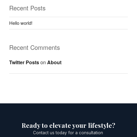
Recent Posts
Hello world!
Recent Comments
Twitter Posts
on
About
Ready to elevate your lifestyle?
Contact us today for a consultation