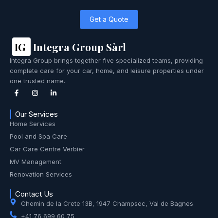
Get a Quote
IG
Integra Group Sàrl
Integra Group brings together five specialized teams, providing
complete care for your car, home, and leisure properties under
one trusted name.
Our Services
Home Services
Pool and Spa Care
Car Care Centre Verbier
MV Management
Renovation Services
Contact Us
Chemin de la Crete 13B, 1947 Champsec, Val de Bagnes
+41 76 699 60 75