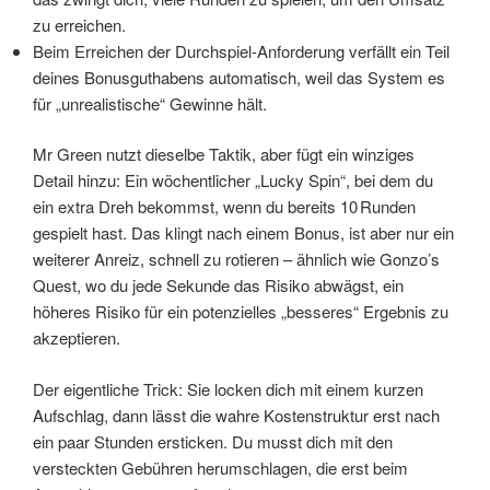
zu erreichen.
Beim Erreichen der Durchspiel‑Anforderung verfällt ein Teil
deines Bonusguthabens automatisch, weil das System es
für „unrealistische“ Gewinne hält.
Mr Green nutzt dieselbe Taktik, aber fügt ein winziges
Detail hinzu: Ein wöchentlicher „Lucky Spin“, bei dem du
ein extra Dreh bekommst, wenn du bereits 10 Runden
gespielt hast. Das klingt nach einem Bonus, ist aber nur ein
weiterer Anreiz, schnell zu rotieren – ähnlich wie Gonzo’s
Quest, wo du jede Sekunde das Risiko abwägst, ein
höheres Risiko für ein potenzielles „besseres“ Ergebnis zu
akzeptieren.
Der eigentliche Trick: Sie locken dich mit einem kurzen
Aufschlag, dann lässt die wahre Kostenstruktur erst nach
ein paar Stunden ersticken. Du musst dich mit den
versteckten Gebühren herumschlagen, die erst beim