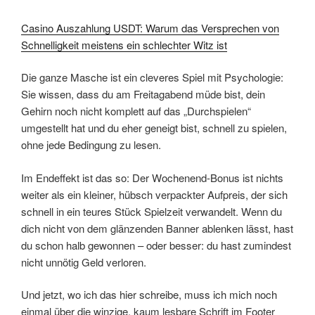
Casino Auszahlung USDT: Warum das Versprechen von
Schnelligkeit meistens ein schlechter Witz ist
Die ganze Masche ist ein cleveres Spiel mit Psychologie:
Sie wissen, dass du am Freitagabend müde bist, dein
Gehirn noch nicht komplett auf das „Durchspielen“
umgestellt hat und du eher geneigt bist, schnell zu spielen,
ohne jede Bedingung zu lesen.
Im Endeffekt ist das so: Der Wochenend‑Bonus ist nichts
weiter als ein kleiner, hübsch verpackter Aufpreis, der sich
schnell in ein teures Stück Spielzeit verwandelt. Wenn du
dich nicht von dem glänzenden Banner ablenken lässt, hast
du schon halb gewonnen – oder besser: du hast zumindest
nicht unnötig Geld verloren.
Und jetzt, wo ich das hier schreibe, muss ich mich noch
einmal über die winzige, kaum lesbare Schrift im Footer