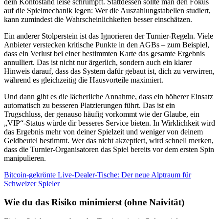
dein Kontostand leise schrumpft. Stattdessen sollte man den Fokus
auf die Spielmechanik legen: Wer die Auszahlungstabellen studiert,
kann zumindest die Wahrscheinlichkeiten besser einschätzen.
Ein anderer Stolperstein ist das Ignorieren der Turnier‑Regeln. Viele
Anbieter verstecken kritische Punkte in den AGBs – zum Beispiel,
dass ein Verlust bei einer bestimmten Karte das gesamte Ergebnis
annulliert. Das ist nicht nur ärgerlich, sondern auch ein klarer
Hinweis darauf, dass das System dafür gebaut ist, dich zu verwirren,
während es gleichzeitig die Hausvorteile maximiert.
Und dann gibt es die lächerliche Annahme, dass ein höherer Einsatz
automatisch zu besseren Platzierungen führt. Das ist ein
Trugschluss, der genauso häufig vorkommt wie der Glaube, ein
„VIP“-Status würde dir besseres Service bieten. In Wirklichkeit wird
das Ergebnis mehr von deiner Spielzeit und weniger von deinem
Geldbeutel bestimmt. Wer das nicht akzeptiert, wird schnell merken,
dass die Turnier‑Organisatoren das Spiel bereits vor dem ersten Spin
manipulieren.
Bitcoin‑gekrönte Live‑Dealer‑Tische: Der neue Alptraum für
Schweizer Spieler
Wie du das Risiko minimierst (ohne Naivität)