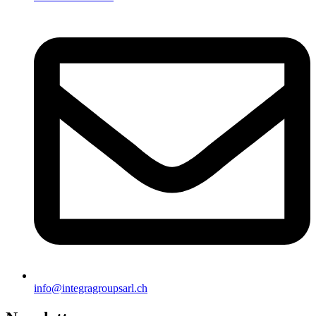
info@integragroupsarl.ch